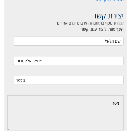
יצירת קשר
למידע נוסף בתחום זה או בתחומים אחרים
הינך מוזמן ליצור עמנו קשר