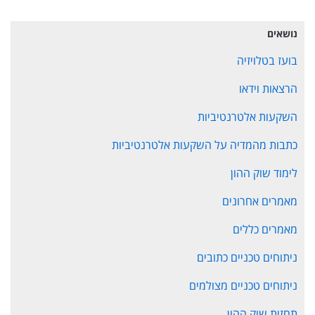
נושאים
בועז בטלויזיה
הרצאות וידאו
השקעות אלטרנטיביות
כתבות מהמדיה על השקעות אלטרנטיביות
לימוד שוק ההון
מאמרים אחרונים
מאמרים כללים
ניתוחים טכניים כתובים
ניתוחים טכניים מצולמים
תחזית שוק ההון