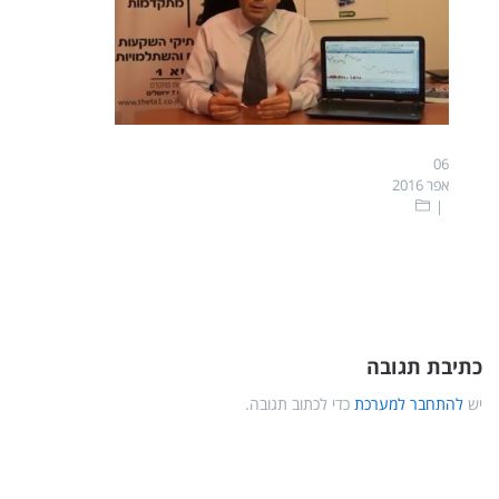
06
אפר 2016
כתיבת תגובה
יש
להתחבר למערכת
כדי לכתוב תגובה.