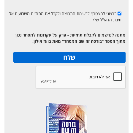
ברצוני להצטרף לרשימת התפוצה ולקבל את התחזית השבועית אל
תיבת הדוא"ל שלי
מתנה לנרשמים לקבלת תחזיות - פרק על עקרונות למסחר נכון
מתוך הספר "בורסה זה שם המסחר" מאת בועז אילון.