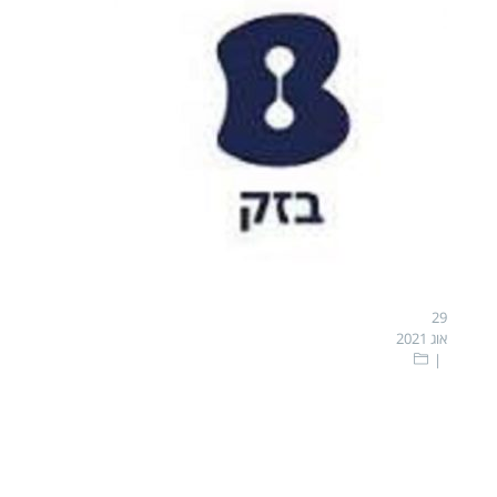
29
אוג 2021