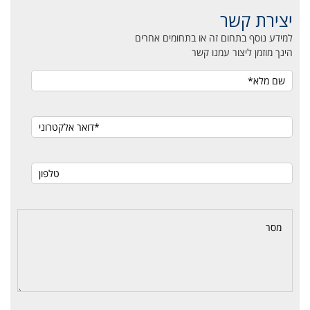
יצירת קשר
למידע נוסף בתחום זה או בתחומים אחרים
הינך מוזמן ליצור עמנו קשר