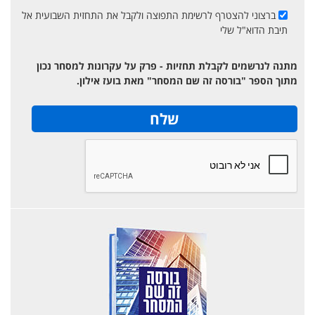
ברצוני להצטרף לרשימת התפוצה ולקבל את התחזית השבועית אל
תיבת הדוא"ל שלי
מתנה לנרשמים לקבלת תחזיות - פרק על עקרונות למסחר נכון
מתוך הספר "בורסה זה שם המסחר" מאת בועז אילון.