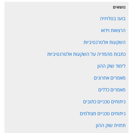
נושאים
בועז בטלויזיה
הרצאות וידאו
השקעות אלטרנטיביות
כתבות מהמדיה על השקעות אלטרנטיביות
לימוד שוק ההון
מאמרים אחרונים
מאמרים כללים
ניתוחים טכניים כתובים
ניתוחים טכניים מצולמים
תחזית שוק ההון