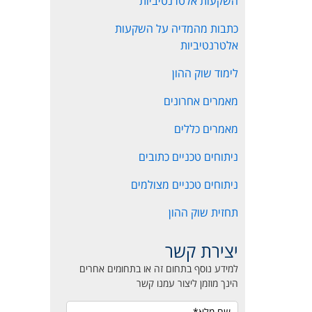
השקעות אלטרנטיביות
כתבות מהמדיה על השקעות
אלטרנטיביות
לימוד שוק ההון
מאמרים אחרונים
מאמרים כללים
ניתוחים טכניים כתובים
ניתוחים טכניים מצולמים
תחזית שוק ההון
יצירת קשר
למידע נוסף בתחום זה או בתחומים אחרים
הינך מוזמן ליצור עמנו קשר