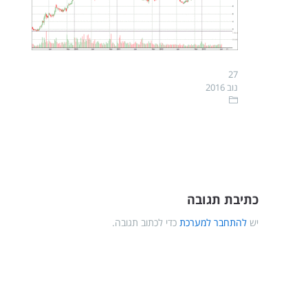
27
נוב 2016
כתיבת תגובה
יש
להתחבר למערכת
כדי לכתוב תגובה.