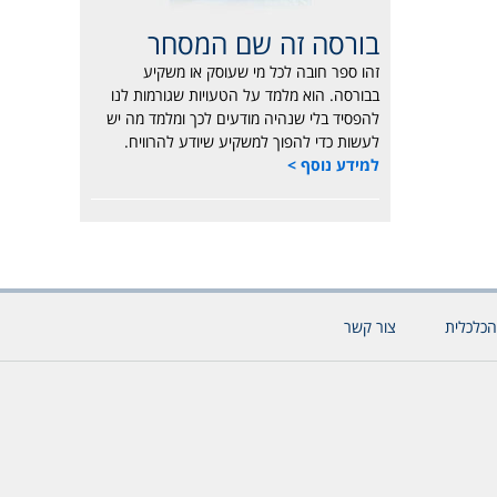
בורסה זה שם המסחר
זהו ספר חובה לכל מי שעוסק או משקיע
בבורסה. הוא מלמד על הטעויות שגורמות לנו
להפסיד בלי שנהיה מודעים לכך ומלמד מה יש
לעשות כדי להפוך למשקיע שיודע להרוויח.
למידע נוסף >
הכלכלית
צור קשר