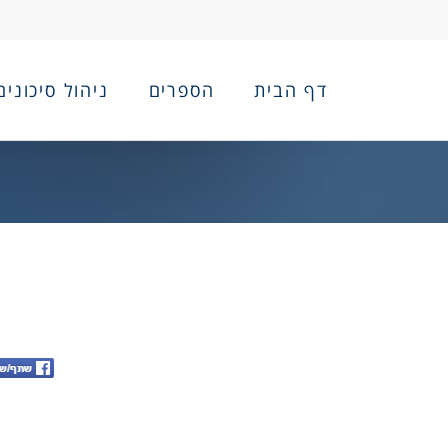
דף הבית
הספרים
ניהול סיכונים