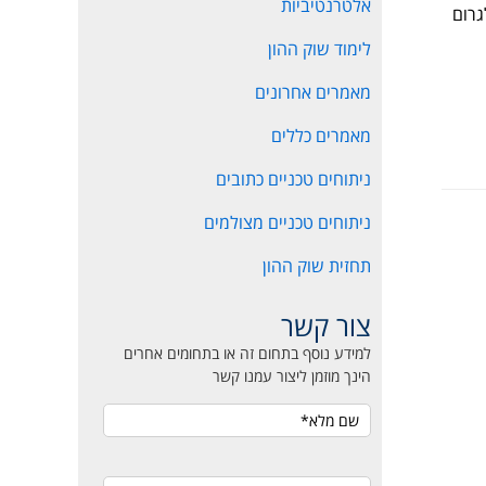
אלטרנטיביות
גרום
לימוד שוק ההון
מאמרים אחרונים
מאמרים כללים
ניתוחים טכניים כתובים
ניתוחים טכניים מצולמים
תחזית שוק ההון
צור קשר
למידע נוסף בתחום זה או בתחומים אחרים
הינך מוזמן ליצור עמנו קשר