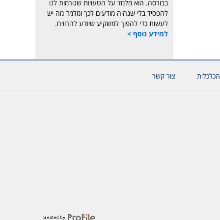
בבורסה. הוא מלמד על הטעויות שגורמות לנו
להפסיד בלי שנהיה מודעים לכך ומלמד מה יש
לעשות כדי להפוך למשקיע שיודע להרוויח.
למידע נוסף >
הכלכלית
צור קשר