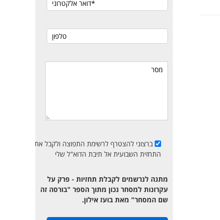
ברצוני להצטרף לרשימת התפוצה ולקבל את
התחזית השבועית אל תיבת הדוא"ל שלי
מתנה לנרשמים לקבלת תחזיות - פרק על
עקרונות למסחר נכון מתוך הספר "בורסה זה
שם המסחר" מאת בועז אילון.