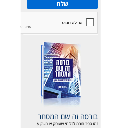
בורסה זה שם המסחר
זהו ספר חובה לכל מי שעוסק או משקיע