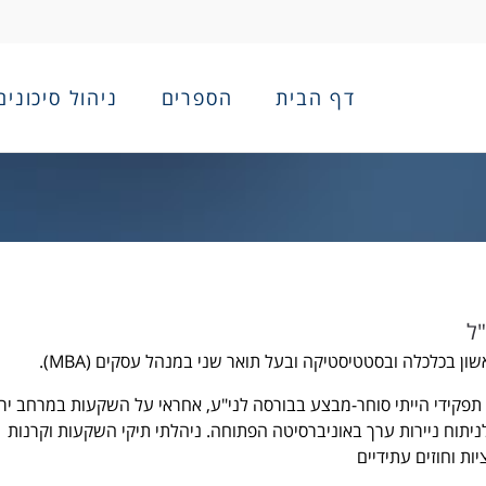
דף הבית
הספרים
ניהול סיכונים
"ל
ון בכלכלה ובסטטיסטיקה ובעל תואר שני במנהל עסקים (MBA).
תפקידי הייתי סוחר-מבצע בבורסה לני"ע, אחראי על השקעות במרחב יר
ניתוח ניירות ערך באוניברסיטה הפתוחה. ניהלתי תיקי השקעות וקרנות
ת וחוזים עתידיים