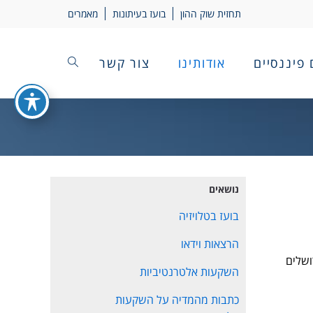
תחזית שוק ההון
בועז בעיתונות
מאמרים
 פיננסיים
אודותינו
צור קשר
נושאים
בועז בטלויזיה
הרצאות וידאו
ושלים
השקעות אלטרנטיביות
כתבות מהמדיה על השקעות