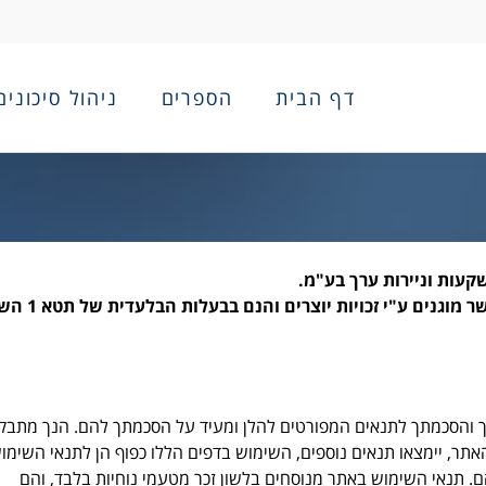
דף הבית
הספרים
ניהול סיכונים
האתר מכיל מידע, תמונות ,חומרים ועיצובים שונ
ך והסכמתך לתנאים המפורטים להלן ומעיד על הסכמתך להם. הנך מתבק
אתר, יימצאו תנאים נוספים, השימוש בדפים הללו כפוף הן לתנאי השימו
ם. תנאי השימוש באתר מנוסחים בלשון זכר מטעמי נוחיות בלבד, והם