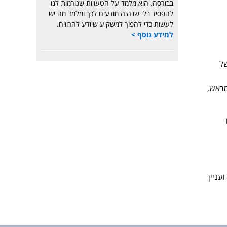
בבורסה. הוא מלמד על הטעויות שגורמות לנו
להפסיד בלי שנהיה מודעים לכך ומלמד מה יש
לעשות כדי להפוך למשקיע שיודע להרוויח.
למידע נוסף >
של
מראש,
עניין