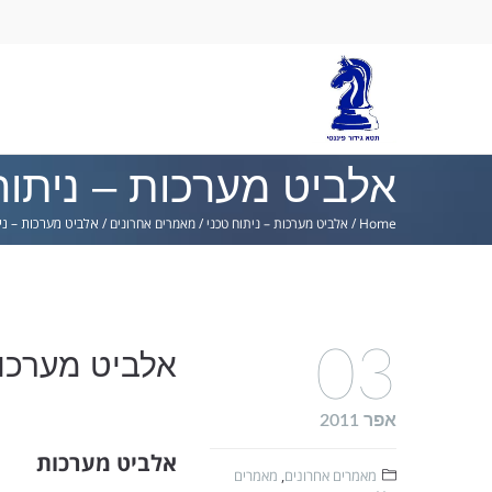
Ski
lin
אלביט מערכות – ניתוח
Home
/
אלביט מערכות – ניתוח טכני
/
מאמרים אחרונים
/
אלביט מערכות – ני
03
אלביט מערכות
אפר 2011
אלביט מערכות
מאמרים אחרונים
,
מאמרים