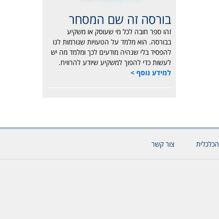
בורסה זה שם המסחר
זהו ספר חובה לכל מי שעוסק או משקיע
בבורסה. הוא מלמד על הטעויות שגורמות לנו
להפסיד בלי שנהיה מודעים לכך ומלמד מה יש
לעשות כדי להפוך למשקיע שיודע להרוויח.
למידע נוסף >
הכלכלית
צור קשר