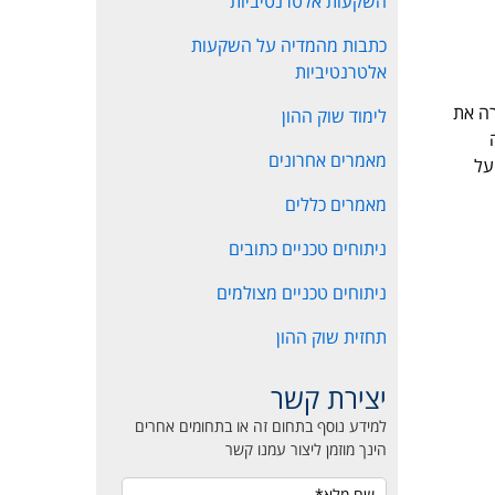
השקעות אלטרנטיביות
כתבות מהמדיה על השקעות
אלטרנטיביות
שברה את
לימוד שוק ההון
ה
מאמרים אחרונים
ועל
מאמרים כללים
ניתוחים טכניים כתובים
ניתוחים טכניים מצולמים
תחזית שוק ההון
יצירת קשר
למידע נוסף בתחום זה או בתחומים אחרים
הינך מוזמן ליצור עמנו קשר