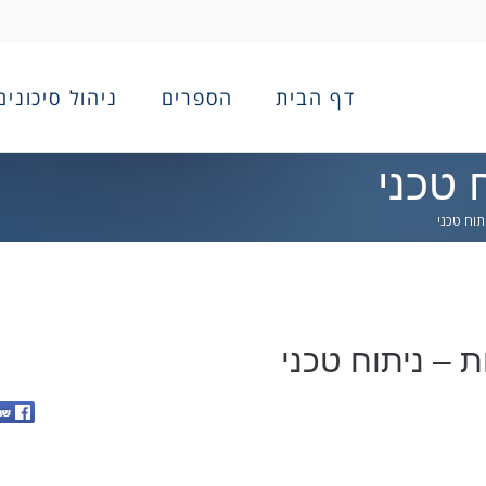
דף הבית
הספרים
ניהול סיכונים
 טכני
תוח טכני
 – ניתוח טכני