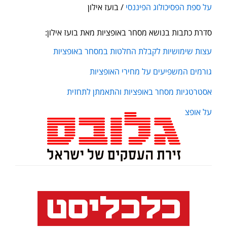
על ספת הפסיכולוג הפיננסי
/ בועז אילון
סדרת כתבות בנושא מסחר באופציות מאת בועז אילון:
עצות שימושיות לקבלת החלטות במסחר באופציות
גורמים המשפיעים על מחירי האופציות
אסטרטגיות מסחר באופציות והתאמתן לתחזית
על אופציות וחוזים עתידיים