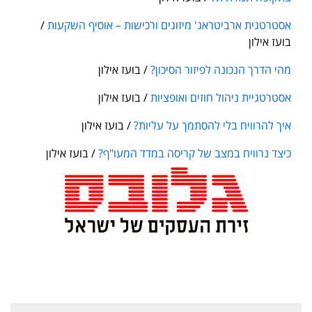
אסטרטגית ארביטראג' מיזוגים ורכישות – אוסיף השקעות
/
בועז אילון
מהי הדרך הנכונה לפיזור הסיכון?
/ בועז אילון
אסטרטגיית ניהול חוזים ואופציות
/ בועז אילון
איך להרוויח בלי להסתמך על עליות?
/ בועז אילון
כיצד נרוויח במצב של קריסה במדד המעו"ף?
/ בועז אילון