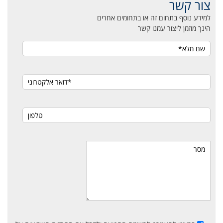
צור קשר
למידע נוסף בתחום זה או בתחומים אחרים
הינך מוזמן ליצור עמנו קשר