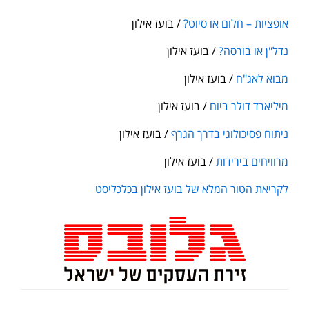
אופציות – חלום או סיוט?
/ בועז אילון
נדל"ן או בורסה?
/ בועז אילון
מבוא לאג"ח
/ בועז אילון
מיליארד דולר ביום
/ בועז אילון
ניתוח פסיכולוגי בדרך הגרף
/ בועז אילון
מרוויחים בירידות
/ בועז אילון
לקריאת הטור המלא של בועז אילון בכלכליסט