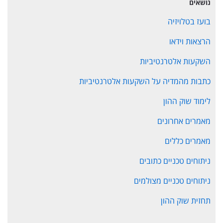
נושאים
בועז בטלויזיה
הרצאות וידאו
השקעות אלטרנטיביות
כתבות מהמדיה על השקעות אלטרנטיביות
לימוד שוק ההון
מאמרים אחרונים
מאמרים כללים
ניתוחים טכניים כתובים
ניתוחים טכניים מצולמים
תחזית שוק ההון