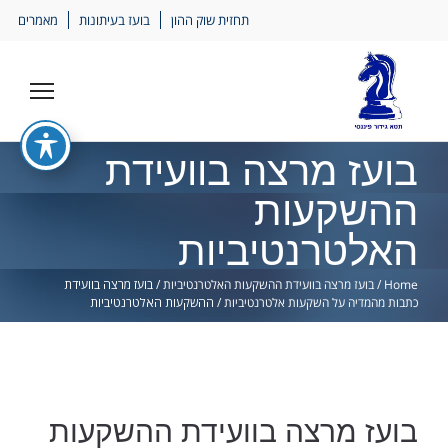
Ski
תחזית שוק ההון
בועז בעיתונות
מאמרים
lin
בועז מרצה בוועידת
ההשקעות
האלטרנטיביות
Home
/
בועז מרצה בוועידת ההשקעות האלטרנטיביות
/
בועז מרצה בוועידת
כתבות מהמדיה על השקעות אלטרנטיביות
/
ההשקעות האלטרנטיביות
בועז מרצה בוועידת ההשקעות