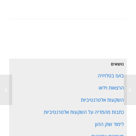
נושאים
בועז בטלויזיה
הרצאות וידאו
השקעות אלטרנטיביות
כתבות מהמדיה על השקעות אלטרנטיביות
לימוד שוק ההון