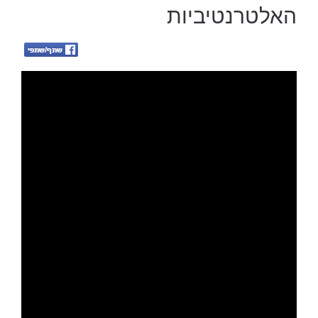
האלטרנטיביות