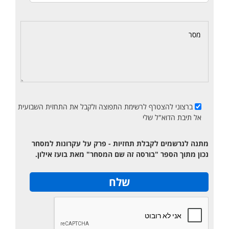
ברצוני להצטרף לרשימת התפוצה ולקבל את התחזית השבועית
אל תיבת הדוא"ל שלי
מתנה לנרשמים לקבלת תחזיות - פרק על עקרונות למסחר
נכון מתוך הספר "בורסה זה שם המסחר" מאת בועז אילון.