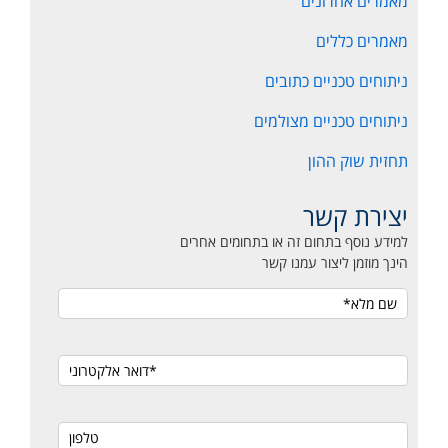
מאמרים אחרונים
מאמרים כללים
ניתוחים טכניים כתובים
ניתוחים טכניים מצולמים
תחזית שוק ההון
יצירת קשר
למידע נוסף בתחום זה או בתחומים אחרים
הינך מוזמן ליצור עמנו קשר