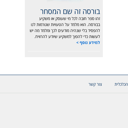
בורסה זה שם המסחר
זהו ספר חובה לכל מי שעוסק או משקיע
בבורסה. הוא מלמד על הטעויות שגורמות לנו
להפסיד בלי שנהיה מודעים לכך ומלמד מה יש
לעשות כדי להפוך למשקיע שיודע להרוויח.
למידע נוסף >
הכלכלית
צור קשר