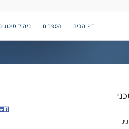
דף הבית
הספרים
ניהול סיכונים
כני
ביג