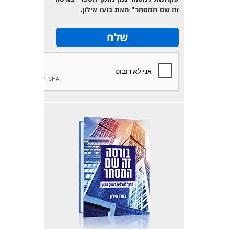
זה שם המסחר" מאת בועז אילון.