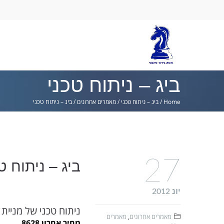
Ski
lin
ביג – ניתוח טכני
Home
/
ביג – ניתוח טכני
/
מאמרים אחרונים
/
ביג – ניתוח טכני
27
ביג – ניתוח ט
יונ 2012
ניתוח טכני של מניית 
מאמרים אחרונים
,
מאמרים
מחיר אחרון 8628