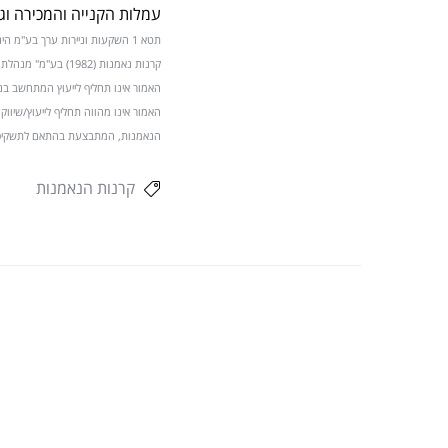
עמלות הקנייה והמכירה וג
תטא 1 השקעות וניירות ערך בע"
קרנות נאמנות (1982
האמור אינו תחליף לייעוץ המתחשב בנ
האמור אינו מהווה תחליף לייעוץ/שיוו
הנאמנות, המתבצעת בהתאם לתשקיפי ה
קרנות הנאמנות