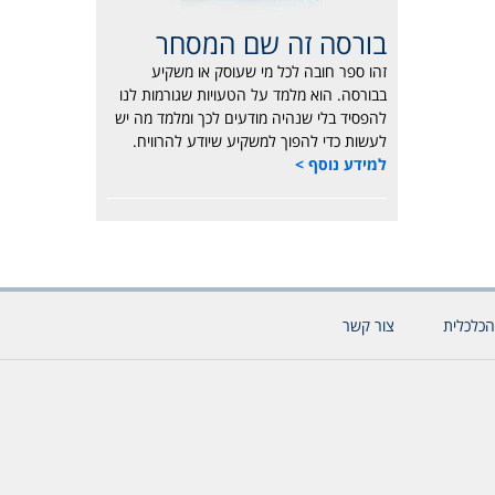
בורסה זה שם המסחר
זהו ספר חובה לכל מי שעוסק או משקיע
בבורסה. הוא מלמד על הטעויות שגורמות לנו
להפסיד בלי שנהיה מודעים לכך ומלמד מה יש
לעשות כדי להפוך למשקיע שיודע להרוויח.
למידע נוסף >
הכלכלית
צור קשר