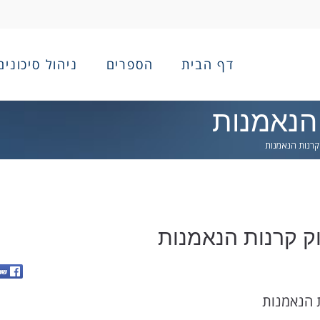
דף הבית
הספרים
ניהול סיכונים
הנאמנות
רנות הנאמנות
 קרנות הנאמנות
 הנאמנות