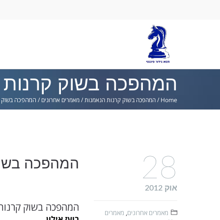
Ski
lin
המהפכה בשוק קרנות 
Home
/
המהפכה בשוק קרנות הנאמנות
/
מאמרים אחרונים
/
המהפכה בשוק ק
28
המהפכה בשוק
אוק 2012
המהפכה בשוק קרנות
מאמרים אחרונים
,
מאמרים
בועז אילון