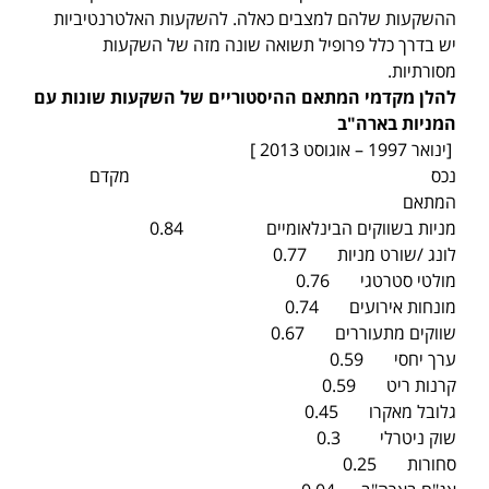
ההשקעות שלהם למצבים כאלה. להשקעות האלטרנטיביות
יש בדרך כלל פרופיל תשואה שונה מזה של השקעות
מסורתיות.
להלן מקדמי המתאם ההיסטוריים של השקעות שונות עם
המניות בארה"ב
[ינואר 1997 – אוגוסט 2013 ]
נכס מקדם
המתאם
מניות בשווקים הבינלאומיים 0.84
לונג /שורט מניות 0.77
מולטי סטרטגי 0.76
מונחות אירועים 0.74
שווקים מתעוררים 0.67
ערך יחסי 0.59
קרנות ריט 0.59
גלובל מאקרו 0.45
שוק ניטרלי 0.3
סחורות 0.25