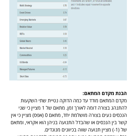
הבנת מקדם המתאם:
מקדם המתאם מודד עד כמה הדוקה נטיית שתי השקעות
להתנהג בצורה דומה לאורך זמן. מתאם של 1 מציין כי שני
הנכסים נעים בצורה מושלמת יחד, מתאם 0 (אפס) מציין כי אין
קשר בין הנכסים או שהבדל התנועה בניהן הוא אקראי, ומתאם
של (1-) מציין תנועה שווה בכיוונים מנוגדים.