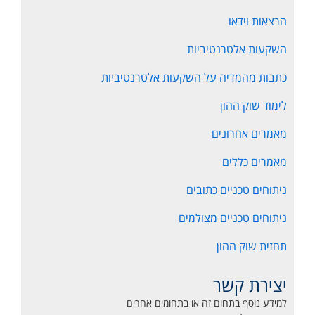
הרצאות וידאו
השקעות אלטרנטיביות
כתבות מהמדיה על השקעות אלטרנטיביות
לימוד שוק ההון
מאמרים אחרונים
מאמרים כללים
ניתוחים טכניים כתובים
ניתוחים טכניים מצולמים
תחזית שוק ההון
יצירת קשר
למידע נוסף בתחום זה או בתחומים אחרים