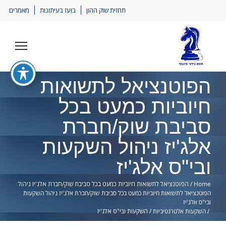
Ski
תחזית שוק ההון
בועז בעיתונות
מאמרים
lin
הפוטנציאל לתשואות
חיוביות כמעט בכל
סביבת שוק/חברת
אלג'יז ניהול השקעות
ובי"ס אלג'יז
Home
/
הפוטנציאל לתשואות חיוביות כמעט בכל סביבת שוק/חברת אלג'יז ניהול
הפוטנציאל לתשואות חיוביות כמעט בכל סביבת שוק/חברת אלג'יז ניהול השקעות
ובי"ס אלג'יז
/
השקעות אלטרנטיביות
/
השקעות ובי"ס אלג'יז