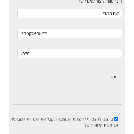
הינך מוזמן ליצור עמנו קשר
ברצוני להצטרף לרשימת התפוצה ולקבל את התחזית השבועית
אל תיבת הדוא"ל שלי