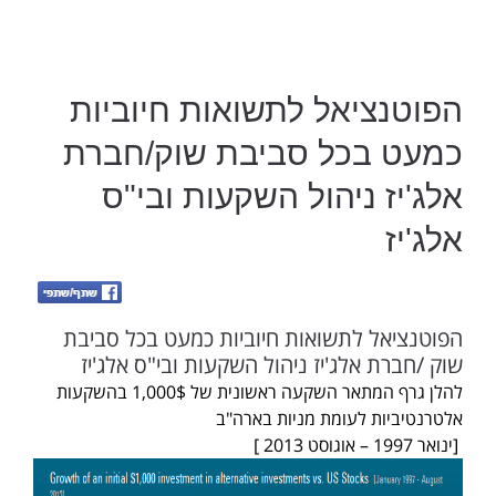
הפוטנציאל לתשואות חיוביות
כמעט בכל סביבת שוק/חברת
אלג'יז ניהול השקעות ובי"ס
אלג'יז
הפוטנציאל לתשואות חיוביות כמעט בכל סביבת
שוק /חברת אלג'יז ניהול השקעות ובי"ס אלג'יז
להלן גרף המתאר השקעה ראשונית של 1,000$ בהשקעות
אלטרנטיביות לעומת מניות בארה"ב
[ינואר 1997 – אוגוסט 2013 ]