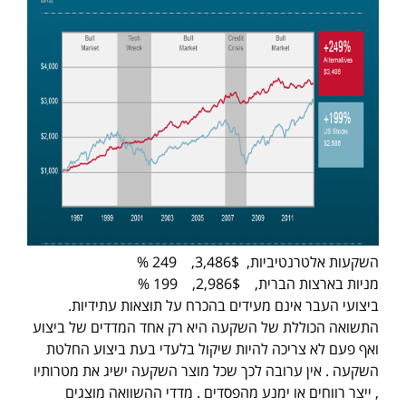
השקעות אלטרנטיביות, 3,486$, 249 %
מניות בארצות הברית, 2,986$, 199 %
ביצועי העבר אינם מעידים בהכרח על תוצאות עתידיות.
התשואה הכוללת של השקעה היא רק אחד המדדים של ביצוע
ואף פעם לא צריכה להיות שיקול בלעדי בעת ביצוע החלטת
השקעה . אין ערובה לכך שכל מוצר השקעה ישיג את מטרותיו
, ייצר רווחים או ימנע מהפסדים . מדדי ההשוואה מוצגים