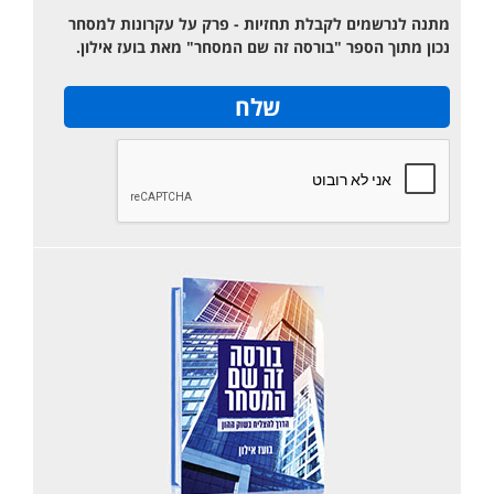
מתנה לנרשמים לקבלת תחזיות - פרק על עקרונות למסחר
נכון מתוך הספר "בורסה זה שם המסחר" מאת בועז אילון.