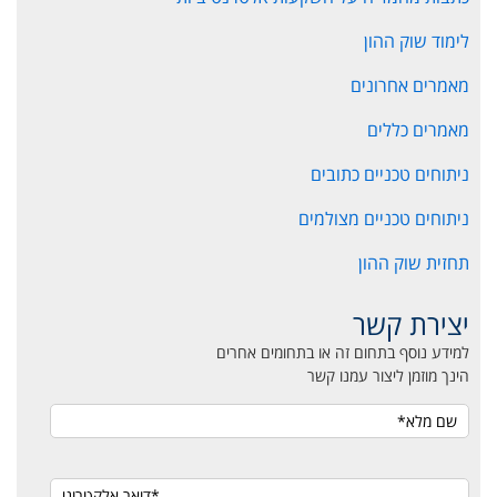
לימוד שוק ההון
מאמרים אחרונים
מאמרים כללים
ניתוחים טכניים כתובים
ניתוחים טכניים מצולמים
תחזית שוק ההון
יצירת קשר
למידע נוסף בתחום זה או בתחומים אחרים
הינך מוזמן ליצור עמנו קשר