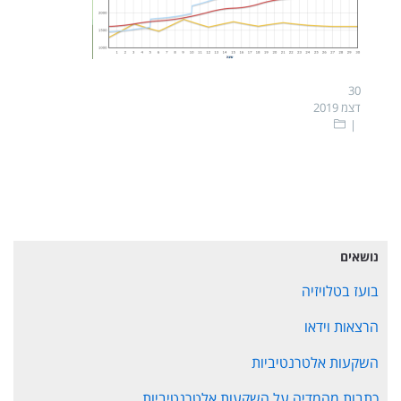
30
דצמ 2019
נושאים
בועז בטלויזיה
הרצאות וידאו
השקעות אלטרנטיביות
כתבות מהמדיה על השקעות אלטרנטיביות