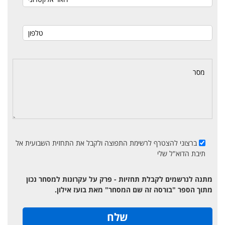
ברצוני להצטרף לרשימת התפוצה ולקבל את התחזית השבועית אל
תיבת הדוא"ל שלי
מתנה לנרשמים לקבלת תחזיות - פרק על עקרונות למסחר נכון
מתוך הספר "בורסה זה שם המסחר" מאת בועז אילון.