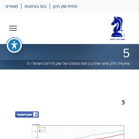
Ski
תחזית שוק ההון
בועז בעיתונות
מאמרים
lin
5
Home
/
חלק שישי ואחרון בניתוח המפורט של שוק הדירות בישראל
/
5
5