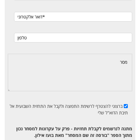
ברצוני להצטרף לרשימת התפוצה ולקבל את התחזית השבועית אל
תיבת הדוא"ל שלי
מתנה לנרשמים לקבלת תחזיות - פרק על עקרונות למסחר נכון
מתוך הספר "בורסה זה שם המסחר" מאת בועז אילון.