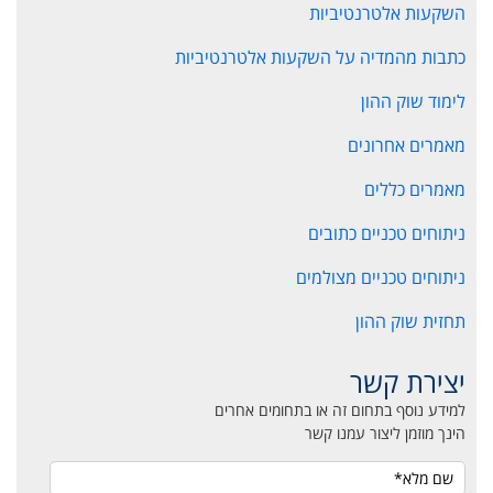
השקעות אלטרנטיביות
כתבות מהמדיה על השקעות אלטרנטיביות
לימוד שוק ההון
מאמרים אחרונים
מאמרים כללים
ניתוחים טכניים כתובים
ניתוחים טכניים מצולמים
תחזית שוק ההון
יצירת קשר
למידע נוסף בתחום זה או בתחומים אחרים
הינך מוזמן ליצור עמנו קשר