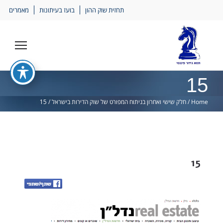
Ski
תחזית שוק ההון
בועז בעיתונות
מאמרים
lin
15
Home
/
חלק שישי ואחרון בניתוח המפורט של שוק הדירות בישראל
/
15
15