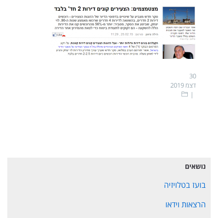
30
דצמ 2019
נושאים
בועז בטלויזיה
הרצאות וידאו