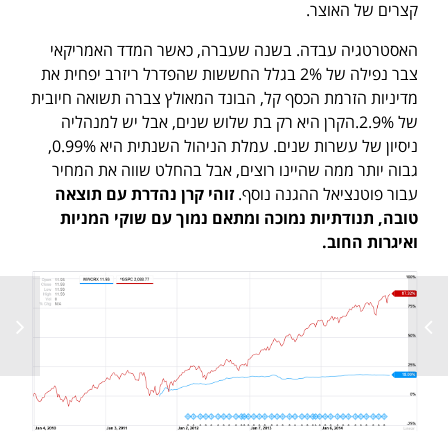
קצרים של האוצר.
האסטרטגיה עבדה. בשנה שעברה, כאשר המדד האמריקאי
צבר נפילה של 2% בגלל החששות שהפדרל ריזרב יפחית את
מדיניות הזרמת הכסף קל, הבונד המאולץ צברה תשואה חיובית
של 2.9%.הקרן היא רק בת שלוש שנים, אבל יש למנהליה
ניסיון של עשרות שנים. עמלת הניהול השנתית היא 0.99%,
גבוה יותר ממה שהיינו רוצים, אבל בהחלט שווה את המחיר
עבור פוטנציאל ההגנה נוסף.
זוהי קרן נהדרת עם תוצאה
טובה, תנודתיות נמוכה ומתאם נמוך עם שוקי המניות
ואיגרות החוב.