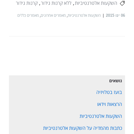
השקעות אלטרנטיביות
ללא קרנות גידור
קרנות גידור
השקעות אלטרנטיביות
,
מאמרים אחרונים
,
מאמרים כללים
06
ינו 2015
נושאים
בועז בטלויזיה
הרצאות וידאו
השקעות אלטרנטיביות
כתבות מהמדיה על השקעות אלטרנטיביות