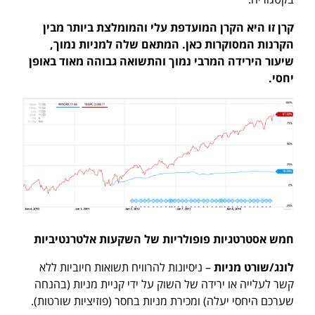
קרן זו היא הקרן המועדפת עלי והמומלצת ביותר מבין
הקרנות המסוקרות כאן. המתאם שלה למניות נמוך,
שיעור הירידה המרבי נמוך והתשואה גבוהה מאוד באופן
יחסי.
חמש אסטרטגיות פופולריות של השקעות אלטרנטיביות
לונג/שורט מניות
– ניסיונות להרוויח תשואות חיוביות ללא
קשר לעלייה או ירידה של השוק על ידי קניית מניות (בהנחה
שערכם היחסי יעלה) ומכירת מניות בחסר (פוזיציות שורטות).