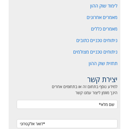
לימוד שוק ההון
מאמרים אחרונים
מאמרים כללים
ניתוחים טכניים כתובים
ניתוחים טכניים מצולמים
תחזית שוק ההון
יצירת קשר
למידע נוסף בתחום זה או בתחומים אחרים
הינך מוזמן ליצור עמנו קשר