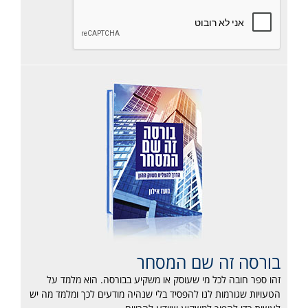
בורסה זה שם המסחר
זהו ספר חובה לכל מי שעוסק או משקיע בבורסה. הוא מלמד על
הטעויות שגורמות לנו להפסיד בלי שנהיה מודעים לכך ומלמד מה יש