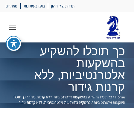
Ski
תחזית שוק ההון
בועז בעיתונות
מאמרים
lin
כך תוכלו להשקיע
בהשקעות
אלטרנטיביות, ללא
קרנות גידור
Home
/
כך תוכלו להשקיע בהשקעות אלטרנטיביות, ללא קרנות גידור
/
כך תוכלו
השקעות אלטרנטיביות
/
להשקיע בהשקעות אלטרנטיביות, ללא קרנות גידור