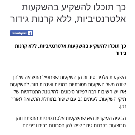
כך תוכלו להשקיע בהשקעות
אלטרנטיביות, ללא קרנות גידור
כך תוכלו להשקיע בהשקעות אלטרנטיביות, ללא קרנות
גידור
השקעות אלטרנטיביות הן השקעות שפרופיל התשואה שלהן
שונה משל השקעות מסורתיות במניות ואיגרות חוב. להשקעות
אלו יש חשיבות רבה לפיזור סיכונים ולהקטנת התנודתיות של
תיקי השקעות, לעיתים גם עם שיפור בתוחלת התשואה לאורך
זמן.
הבעיה העיקרית היא שהשקעות אלטרנטיביות התפתחו והן
מבוצעות בקרנות גידור שיש להן חסרונות רבים וביניהם: