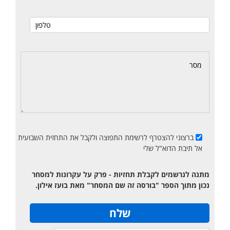
ברצוני להצטרף לרשימת התפוצה ולקבל את התחזית השבועית
אל תיבת הדוא"ל שלי
מתנה לנרשמים לקבלת תחזיות - פרק על עקרונות למסחר
נכון מתוך הספר "בורסה זה שם המסחר" מאת בועז אילון.