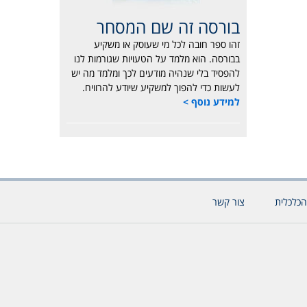
בורסה זה שם המסחר
זהו ספר חובה לכל מי שעוסק או משקיע
בבורסה. הוא מלמד על הטעויות שגורמות לנו
להפסיד בלי שנהיה מודעים לכך ומלמד מה יש
לעשות כדי להפוך למשקיע שיודע להרוויח.
למידע נוסף >
הכלכלית
צור קשר