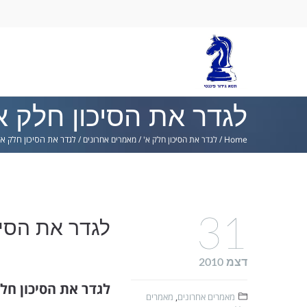
Ski
lin
לגדר את הסיכון חלק א
Home
/
לגדר את הסיכון חלק א'
/
מאמרים אחרונים
/
לגדר את הסיכון חלק א'
31
לגדר את הסיכ
דצמ 2010
לגדר את הסיכון חלק
מאמרים אחרונים
,
מאמרים