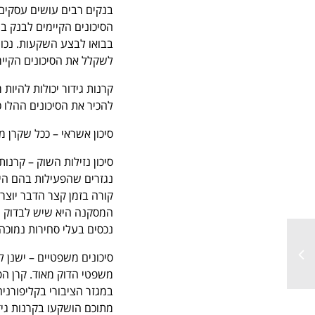
בנקים רבים עושים עסקים 
הסיכונים הקיימים לבנק ב
בבואו לבצע השקעות. נכון
לשקלל את הסיכונים הקיי
קרנות גידור יכולות להיות
להכיר את הסיכונים ההלו 
סיכון אשראי – ככל שקרן 
נגזרים שהפעילות בהם היא
קורה בזמן קצר הדבר יוצ
המסקנה היא שיש לבדוק מ
נכסים בעלי סחירות נמוכה 
סיכונים משפטיים – ישנן 
מתוכם הושקעו בקרנות גיד