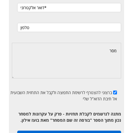
ברצוני להצטרף לרשימת התפוצה ולקבל את התחזית השבועית
אל תיבת הדוא"ל שלי
מתנה לנרשמים לקבלת תחזיות - פרק על עקרונות למסחר
נכון מתוך הספר "בורסה זה שם המסחר" מאת בועז אילון.