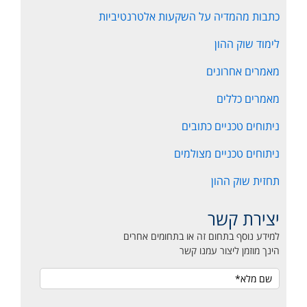
כתבות מהמדיה על השקעות אלטרנטיביות
לימוד שוק ההון
מאמרים אחרונים
מאמרים כללים
ניתוחים טכניים כתובים
ניתוחים טכניים מצולמים
תחזית שוק ההון
יצירת קשר
למידע נוסף בתחום זה או בתחומים אחרים
הינך מוזמן ליצור עמנו קשר