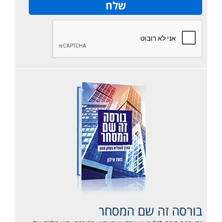
בורסה זה שם המסחר