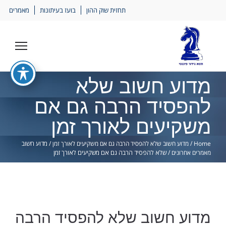
Ski
תחזית שוק ההון
בועז בעיתונות
מאמרים
lin
מדוע חשוב שלא
להפסיד הרבה גם אם
משקיעים לאורך זמן
Home
/
מדוע חשוב שלא להפסיד הרבה גם אם משקיעים לאורך זמן
/
מדוע חשוב
מאמרים אחרונים
/
שלא להפסיד הרבה גם אם משקיעים לאורך זמן
מדוע חשוב שלא להפסיד הרבה