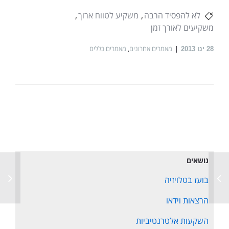
לא להפסיד הרבה
משקיע לטווח ארוך
משקיעים לאורך זמן
מאמרים אחרונים
,
מאמרים כללים
28
ינו 2013
נושאים
בועז בטלויזיה
הרצאות וידאו
השקעות אלטרנטיביות