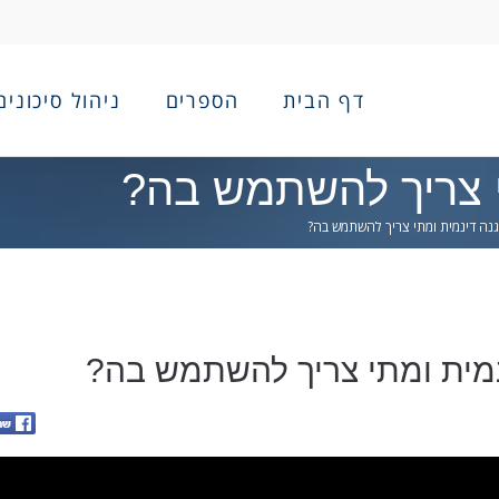
דף הבית
הספרים
ניהול סיכונים
י צריך להשתמש בה?
נה דינמית ומתי צריך להשתמש בה?
נמית ומתי צריך להשתמש בה?