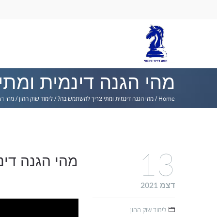
Ski
lin
מהי הגנה דינמית ומת
Home
/
מהי הגנה דינמית ומתי צריך להשתמש בה?
/
לימוד שוק ההון
/
מהי הג
13
מהי הגנה די
דצמ 2021
לימוד שוק ההון