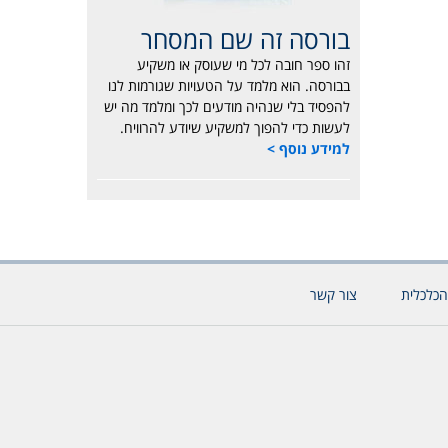
בורסה זה שם המסחר
זהו ספר חובה לכל מי שעוסק או משקיע
בבורסה. הוא מלמד על הטעויות שגורמות לנו
להפסיד בלי שנהיה מודעים לכך ומלמד מה יש
לעשות כדי להפוך למשקיע שיודע להרוויח.
למידע נוסף >
הכלכלית
צור קשר