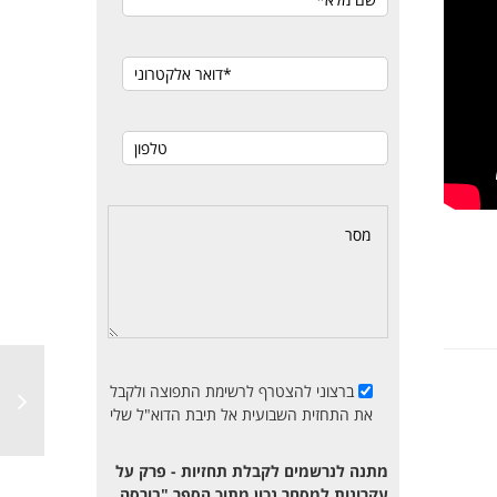
ברצוני להצטרף לרשימת התפוצה ולקבל
את התחזית השבועית אל תיבת הדוא"ל שלי
מתנה לנרשמים לקבלת תחזיות - פרק על
עקרונות למסחר נכון מתוך הספר "בורסה