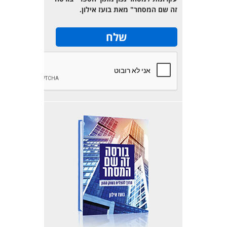
זה שם המסחר" מאת בועז אילון.