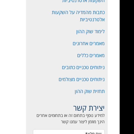
השקעות אלטרנטיביות
כתבות מהמדיה על השקעות
אלטרנטיביות
לימוד שוק ההון
מאמרים אחרונים
מאמרים כללים
ניתוחים טכניים כתובים
ניתוחים טכניים מצולמים
תחזית שוק ההון
יצירת קשר
למידע נוסף בתחום זה או בתחומים אחרים
הינך מוזמן ליצור עמנו קשר