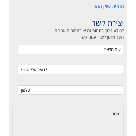
תחזית שוק ההון
יצירת קשר
למידע נוסף בתחום זה או בתחומים אחרים
הינך מוזמן ליצור עמנו קשר