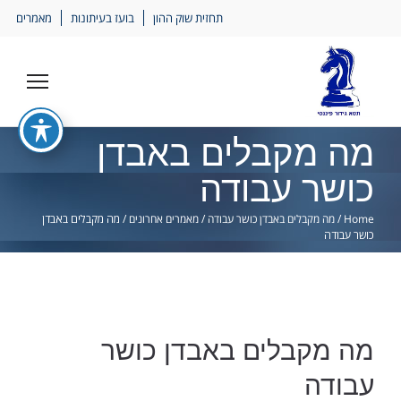
Ski
תחזית שוק ההון
בועז בעיתונות
מאמרים
lin
מה מקבלים באבדן
כושר עבודה
Home
/
מה מקבלים באבדן כושר עבודה
/
מאמרים אחרונים
/
מה מקבלים באבדן
כושר עבודה
מה מקבלים באבדן כושר
עבודה