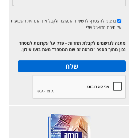
ברצוני להצטרף לרשימת התפוצה ולקבל את התחזית השבועית
אל תיבת הדוא"ל שלי
מתנה לנרשמים לקבלת תחזיות - פרק על עקרונות למסחר
נכון מתוך הספר "בורסה זה שם המסחר" מאת בועז אילון.