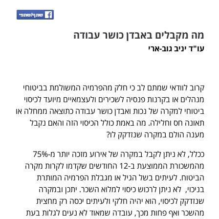
מה מקבלים באבדן כושר עבודה
עו"ד יניב גוב-ארי
קרוב לוודאי שמתם לב כי חלק מהפרמיה המשולמת בביטוחי
מנהלים או בקרנות פנסיה לשכירים ולעצמאיים מיועד לכיסוי
ביטוחי למקרה של נכות ואבדן כושר עבודה כתוצאה ממחלה או
תאונה חס וחלילה. מה באמת כולל הכיסוי הזה והאם נקבל
מענה הולם במקרה שנזדקק לו?
ככלל, לא ניתן לקבל במקרה של אירוע מזכה יותר מ-75%
מהמשכורת הממוצעת ב-12 החודשים שקדמו לקרות מקרה
הביטוח. לעיתים בשל הגיל או מגבלת הפרמיה המותרת
בניכוי, לא ניתן לרכוש כיסוי למלוא השכר. יתכן ובמקרה
שנזדקק לכיסוי, הוא יהיה חלקי ולעיתים יכסה רק מחצית
מהשכר ואף פחות מכך, עובדה שמאוד לא נעים לגלות בעת