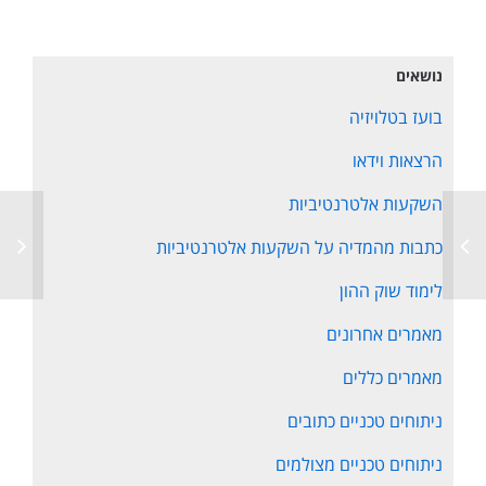
נושאים
בועז בטלויזיה
הרצאות וידאו
השקעות אלטרנטיביות
כתבות מהמדיה על השקעות אלטרנטיביות
לימוד שוק ההון
מאמרים אחרונים
מאמרים כללים
ניתוחים טכניים כתובים
ניתוחים טכניים מצולמים