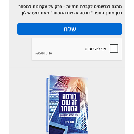
מתנה לנרשמים לקבלת תחזיות - פרק על עקרונות למסחר
נכון מתוך הספר "בורסה זה שם המסחר" מאת בועז אילון.