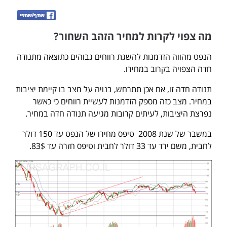
מה צפוי לקרות למחיר הזהב השחור?
הנפט מהווה הזדמנות להשגת רווחים גבוהים כתוצאה מתנודה
חדה הצפויה בקרוב במחירו.
תנודה חדה זו, אם אכן תתרחש, בנויה על מצב בו קיימת יציבות
במחיר. מצב כזה מספק הזדמנות לעשיית רווחים כי כאשר
נפרצת היציבות, לעיתים קרובות מגיעה תנודה חדה במחיר.
במשבר של שנת 2008 טיפס מחירו של הנפט עד 150 דולר
לחבית, משם ירד עד 33 דולר לחבית וטיפס חזרה עד 83$.