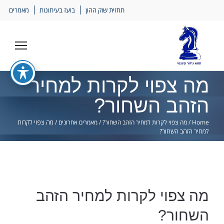
Ski
תחזית שוק ההון
בועז בעיתונות
מאמרים
lin
מה צפוי לקרות למחיר
הזהב השחור?
Home
/
מה צפוי לקרות למחיר הזהב השחור?
/
מאמרים אחרונים
/
מה צפוי לקרות
למחיר הזהב השחור?
מה צפוי לקרות למחיר הזהב
השחור?