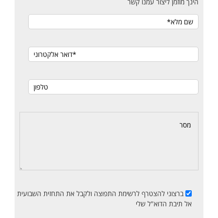
הינך מוזמן ליצור עמנו קשר
ברצוני להצטרף לרשימת התפוצה ולקבל את התחזית השבועית
אל תיבת הדוא"ל שלי