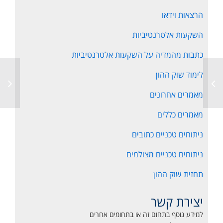
הרצאות וידאו
השקעות אלטרנטיביות
כתבות מהמדיה על השקעות אלטרנטיביות
לימוד שוק ההון
מאמרים אחרונים
מאמרים כללים
ניתוחים טכניים כתובים
ניתוחים טכניים מצולמים
תחזית שוק ההון
יצירת קשר
למידע נוסף בתחום זה או בתחומים אחרים