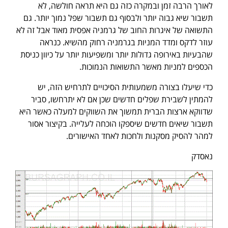
לאורך הרבה זמן ובמקרה כזה גם היא תראה חולשה, לא
תשבור שיא גבוה יותר ולבסוף גם תשבור שפל נמוך יותר. גם
התשואה של איגרות החוב של גרמניה אפסית מאוד אבל זה לא
עוזר לדקס ומדד המניות בגרמניה רחוק מהשיא. כנראה
שהבעיות באירופה גדולות יותר ומשפיעות יותר על כיוון כניסת
הכספים למניות מאשר התשואות הנמוכות.
כדי שיעלו בצורה משמעותית הסיכויים לתרחיש הזה, יש
להמתין לשבירת שפלים חדשים שכן אם לא יתרחשו, סביר
שדווקא ארצות הברית תמשוך את השווקים למעלה כאשר היא
תשבור שיאים חדשים שיספקו הוכחה לעלייה. בקיצור אסור
למהר להסיק מסקנות ולחכות לאחד האישורים.
נאסדק