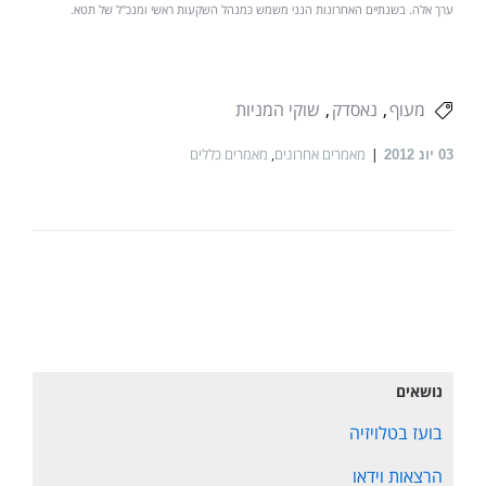
ערך אלה. בשנתיים האחרונות הנני משמש כמנהל השקעות ראשי ומנכ"ל של תטא.
מעוף
נאסדק
שוקי המניות
מאמרים אחרונים
,
מאמרים כללים
03
יונ 2012
נושאים
בועז בטלויזיה
הרצאות וידאו