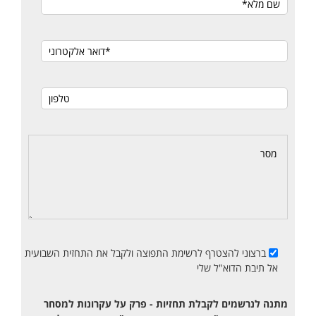
ברצוני להצטרף לרשימת התפוצה ולקבל את התחזית השבועית
אל תיבת הדוא"ל שלי
מתנה לנרשמים לקבלת תחזיות - פרק על עקרונות למסחר