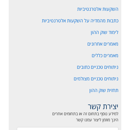
השקעות אלטרנטיביות
כתבות מהמדיה על השקעות אלטרנטיביות
לימוד שוק ההון
מאמרים אחרונים
מאמרים כללים
ניתוחים טכניים כתובים
ניתוחים טכניים מצולמים
תחזית שוק ההון
יצירת קשר
למידע נוסף בתחום זה או בתחומים אחרים
הינך מוזמן ליצור עמנו קשר