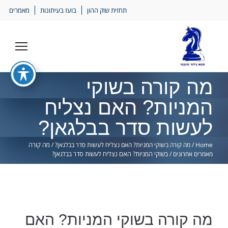
Ski
תחזית שוק ההון
בועז בעיתונות
מאמרים
lin
מה קורה בשוקי
המניות? האם נצליח
לעשות סדר בבלגאן?
Home
/
מה קורה בשוקי המניות? האם נצליח לעשות סדר בבלגאן?
/
מה קורה
מאמרים אחרונים
/
בשוקי המניות? האם נצליח לעשות סדר בבלגאן?
מה קורה בשוקי המניות? האם