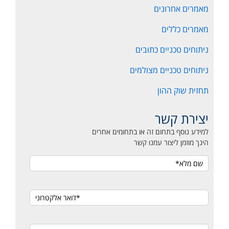
מאמרים אחרונים
מאמרים כללים
ניתוחים טכניים כתובים
ניתוחים טכניים מצולמים
תחזית שוק ההון
יצירת קשר
למידע נוסף בתחום זה או בתחומים אחרים
הינך מוזמן ליצור עמנו קשר