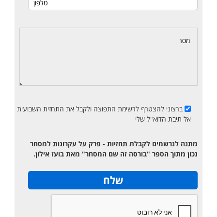
ברצוני להצטרף לרשימת התפוצה ולקבל את התחזית השבועית
אל תיבת הדוא"ל שלי
מתנה לנרשמים לקבלת תחזיות - פרק על עקרונות למסחר
נכון מתוך הספר "בורסה זה שם המסחר" מאת בועז אילון.