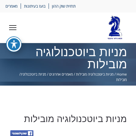
Ski
תחזית שוק ההון
בועז בעיתונות
מאמרים
lin
מניות ביוטכנולוגיה
מובילות
Home
/
מניות ביוטכנולוגיה מובילות
/
מאמרים אחרונים
/
מניות ביוטכנולוגיה
מובילות
מניות ביוטכנולוגיה מובילות