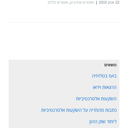
מאמרים אחרונים
,
מאמרים כללים
22
אוק 2010
נושאים
בועז בטלויזיה
הרצאות וידאו
השקעות אלטרנטיביות
כתבות מהמדיה על השקעות אלטרנטיביות
לימוד שוק ההון