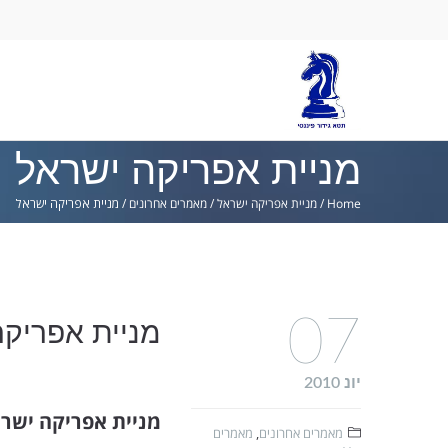
Ski
lin
מניית אפריקה ישראל
Home
/
מניית אפריקה ישראל
/
מאמרים אחרונים
/
מניית אפריקה ישראל
07
מניית אפריקה
יונ 2010
מניית אפריקה ישר
מאמרים אחרונים
,
מאמרים