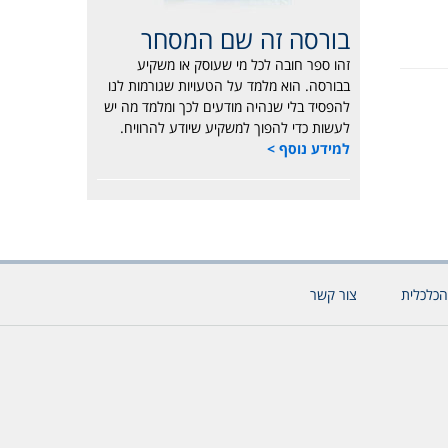
בורסה זה שם המסחר
זהו ספר חובה לכל מי שעוסק או משקיע
בבורסה. הוא מלמד על הטעויות שגורמות לנו
להפסיד בלי שנהיה מודעים לכך ומלמד מה יש
לעשות כדי להפוך למשקיע שיודע להרוויח.
למידע נוסף >
הכלכלית
צור קשר