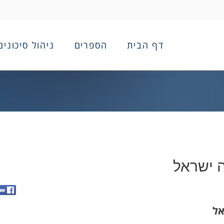
דף הבית
הספרים
ניהול סיכונים
 ישראל
אל