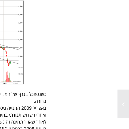
כשנסתכל בגרף של המנייה 
ברורה.
באפריל 2009 
לאחר שאזור תמיכה זה נש
בשנת 2008 ברמה של 26 ₪, לא הצליחה לבלום אותו.