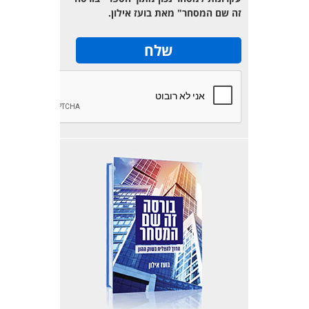
זה שם המסחר" מאת בועז אילון.