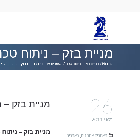
Ski
lin
מניית בזק – ניתוח טכנ
Home
/
מניית בזק – ניתוח טכני
/
מאמרים אחרונים
/
מניית בזק – ניתוח טכני
26
מניית בזק – נ
מאי 2011
מניית בזק – ניתוח 
מאמרים אחרונים
,
מאמרים