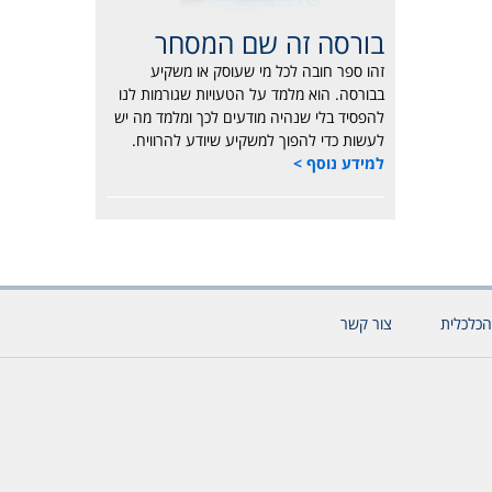
בורסה זה שם המסחר
זהו ספר חובה לכל מי שעוסק או משקיע
בבורסה. הוא מלמד על הטעויות שגורמות לנו
להפסיד בלי שנהיה מודעים לכך ומלמד מה יש
לעשות כדי להפוך למשקיע שיודע להרוויח.
למידע נוסף >
הכלכלית
צור קשר