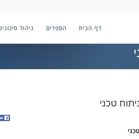
דף הבית
הספרים
ניהול סיכונים
י
יתוח טכני
טכני