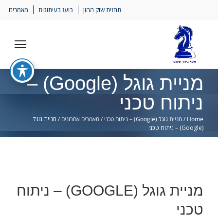
Ski
תחזית שוק ההון
בועז בעיתונות
מאמרים
lin
מניית גוגל (Google) –
ניתוח טכני
Home
/
מניית גוגל (Google) – ניתוח טכני
/
מאמרים אחרונים
/
מניית גוגל
(Google) – ניתוח טכני
מניית גוגל (GOOGLE) – ניתוח
טכני