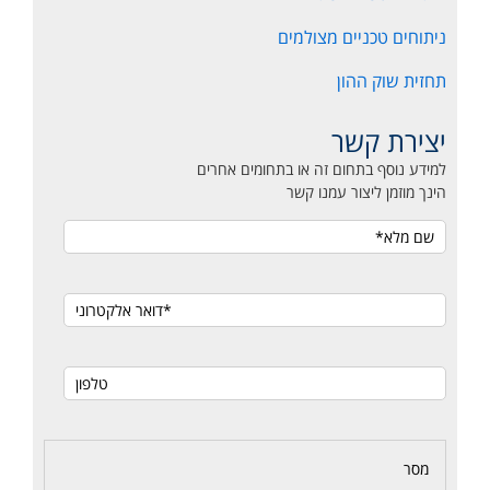
ניתוחים טכניים מצולמים
תחזית שוק ההון
יצירת קשר
למידע נוסף בתחום זה או בתחומים אחרים
הינך מוזמן ליצור עמנו קשר