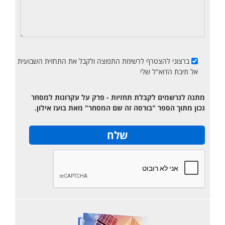
ברצוני להצטרף לרשימת התפוצה ולקבל את התחזית השבועית
אל תיבת הדוא"ל שלי
מתנה לנרשמים לקבלת תחזיות - פרק על עקרונות למסחר
נכון מתוך הספר "בורסה זה שם המסחר" מאת בועז אילון.