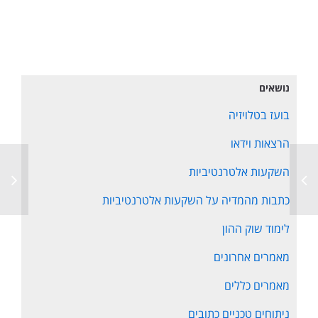
נושאים
בועז בטלויזיה
הרצאות וידאו
השקעות אלטרנטיביות
כתבות מהמדיה על השקעות אלטרנטיביות
לימוד שוק ההון
מאמרים אחרונים
מאמרים כללים
ניתוחים טכניים כתובים