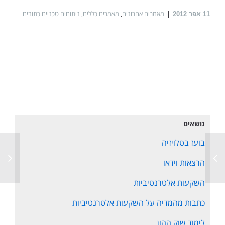
מאמרים אחרונים
,
מאמרים כללים
,
ניתוחים טכניים כתובים
11
אפר 2012
נושאים
בועז בטלויזיה
הרצאות וידאו
השקעות אלטרנטיביות
כתבות מהמדיה על השקעות אלטרנטיביות
לימוד שוק ההון