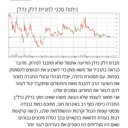
ניתוח טכני למניית דלק נדלן
חברת דלק נדלן הודיעה אתמול שלא תתנגד לפירוק. מדובר
כנראה בתרגיל של משא ומתן כדי לשכנע את הנושים להסתפק
בפחות. עם תספורת גדולה, יוכלו מנהלי ובעלי החברה למכור
את השיער הרב להכנת פאות והתשלום שיתקבל יכול לעזור
להם לגמור את החודש, מסכנים שלנו.
אני מתאר לעצמי שלא נעשה משהו שאינו חוקי בדלק נדל"ן.
החברה גייסה כסף רב באיגרות חוב, מתוכם כמות נכבדה
מכספי קופות הגמל וקרנות ההשתלמות שלנו, רכשה קרקעות
רבות בעזרת הלוואות בנקאיים ובכך נטלה סיכונים גבוהים
שאם היו מצליחים היו הופכים את בעליהם לעוד יותר