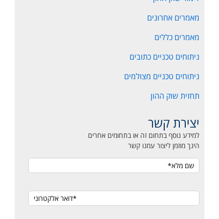
מאמרים אחרונים
מאמרים כללים
ניתוחים טכניים כתובים
ניתוחים טכניים מצולמים
תחזית שוק ההון
יצירת קשר
למידע נוסף בתחום זה או בתחומים אחרים
הינך מוזמן ליצור עמנו קשר