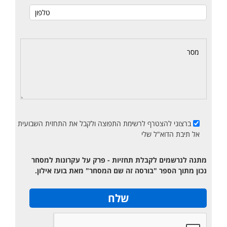
ברצוני להצטרף לרשימת התפוצה ולקבל את התחזית השבועית
אל תיבת הדוא"ל שלי
מתנה לנרשמים לקבלת תחזיות - פרק על עקרונות למסחר
נכון מתוך הספר "בורסה זה שם המסחר" מאת בועז אילון.