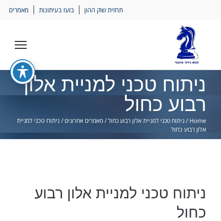
Ski
תחזית שוק ההון
בועז בעיתונות
מאמרים
lin
ניתוח טכני למניית אלון
רבוע כחול
Home
/
ניתוח טכני למניית אלון רבוע כחול
/
מאמרים אחרונים
/
ניתוח טכני למניית
אלון רבוע כחול
ניתוח טכני למניית אלון רבוע
כחול