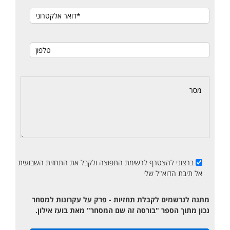
ברצוני להצטרף לרשימת התפוצה ולקבל את התחזית השבועית
אל תיבת הדוא"ל שלי
מתנה לנרשמים לקבלת תחזיות - פרק על עקרונות למסחר
נכון מתוך הספר "בורסה זה שם המסחר" מאת בועז אילון.