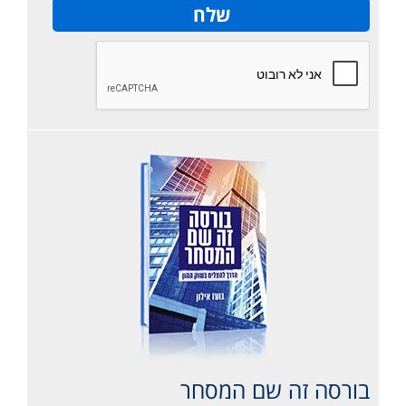
בורסה זה שם המסחר