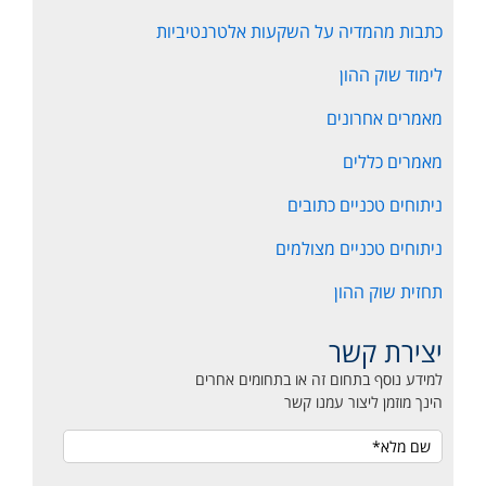
כתבות מהמדיה על השקעות אלטרנטיביות
לימוד שוק ההון
מאמרים אחרונים
מאמרים כללים
ניתוחים טכניים כתובים
ניתוחים טכניים מצולמים
תחזית שוק ההון
יצירת קשר
למידע נוסף בתחום זה או בתחומים אחרים
הינך מוזמן ליצור עמנו קשר