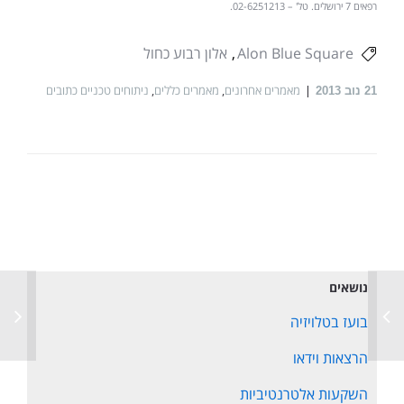
רפאים 7 ירושלים. טל' – 02-6251213.
Alon Blue Square
אלון רבוע כחול
מאמרים אחרונים
,
מאמרים כללים
,
ניתוחים טכניים כתובים
21
נוב 2013
נושאים
בועז בטלויזיה
הרצאות וידאו
השקעות אלטרנטיביות