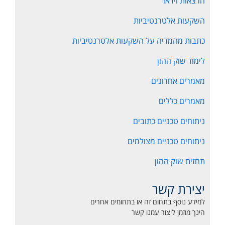
הרצאות וידאו
השקעות אלטרנטיביות
כתבות מהמדיה על השקעות אלטרנטיביות
לימוד שוק ההון
מאמרים אחרונים
מאמרים כללים
ניתוחים טכניים כתובים
ניתוחים טכניים מצולמים
תחזית שוק ההון
יצירת קשר
למידע נוסף בתחום זה או בתחומים אחרים
הינך מוזמן ליצור עמנו קשר