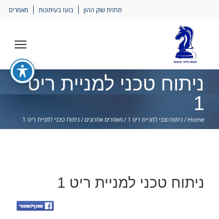
Ski
תחזית שוק ההון
בועז בעיתונות
מאמרים
lin
ניתוח טכני למניית ריט
1
Home
/
ניתוח טכני למניית ריט 1
/
מאמרים אחרונים
/
ניתוח טכני למניית ריט 1
ניתוח טכני למניית ריט 1