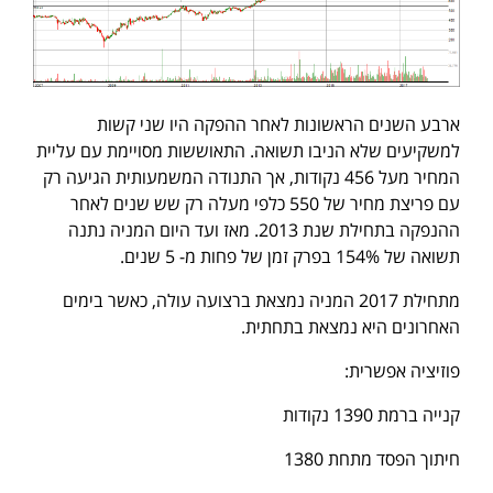
ארבע השנים הראשונות לאחר ההפקה היו שני קשות
למשקיעים שלא הניבו תשואה. התאוששות מסויימת עם עליית
המחיר מעל 456 נקודות, אך התנודה המשמעותית הגיעה רק
עם פריצת מחיר של 550 כלפי מעלה רק שש שנים לאחר
ההנפקה בתחילת שנת 2013. מאז ועד היום המניה נתנה
תשואה של 154% בפרק זמן של פחות מ- 5 שנים.
מתחילת 2017 המניה נמצאת ברצועה עולה, כאשר בימים
האחרונים היא נמצאת בתחתית.
פוזיציה אפשרית:
קנייה ברמת 1390 נקודות
חיתוך הפסד מתחת 1380