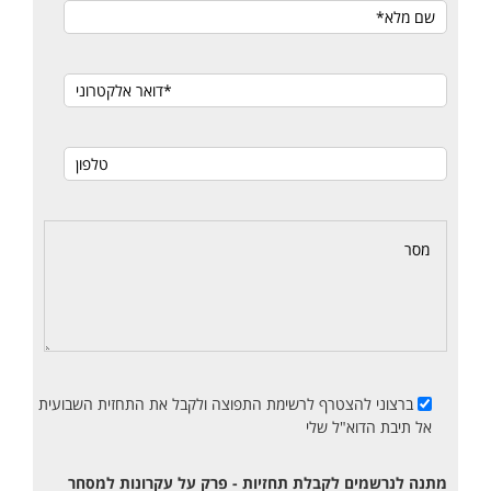
ברצוני להצטרף לרשימת התפוצה ולקבל את התחזית השבועית
אל תיבת הדוא"ל שלי
מתנה לנרשמים לקבלת תחזיות - פרק על עקרונות למסחר