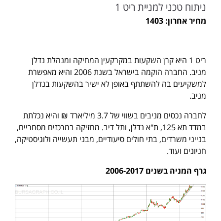
ניתוח טכני למניית ריט 1
מחיר אחרון: 1403
ריט 1 היא קרן השקעות במקרקעין המחיקה ומנהלת נדלן
מניב. החברה הוקמה בישראל בשנת 2006 והיא מאפשרת
למשקיעים בה להשתתף באופן לא ישיר בהשקעות בנדלן
מניב.
לחברה נכסים מניבים בשווי של 3.7 מיליארד ₪ והיא נכלתת
במדד תא 125, ת"א נדלן, ותל דיב. מחזיקה במרכזים מסחריים,
בנייני משרדים, בתי חולים סיעודיים, מבני תעשייה ולוגיסטיקה,
חניונים ועוד.
גרף המניה בשנים 2006-2017