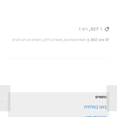
REIT 1
ריט 1
מאמרים אחרונים
,
מאמרים כללים
,
ניתוחים טכניים כתובים
07
אוק 2017
נושאים
בועז בטלויזיה