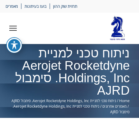
Ski
תחזית שוק ההון
בועז בעיתונות
מאמרים
lin
ניתוח טכני למניית
Aerojet Rocketdyne
Holdings, Inc. סימבול
AJRD
Home
/
ניתוח טכני למניית Aerojet Rocketdyne Holdings, Inc. סימבול AJRD
/
מאמרים אחרונים
/
ניתוח טכני למניית Aerojet Rocketdyne Holdings, Inc.
סימבול AJRD