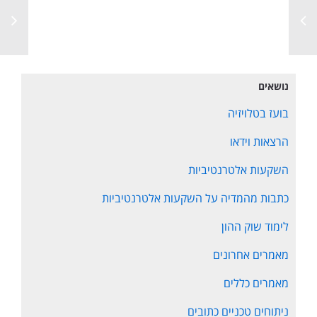
נושאים
בועז בטלויזיה
הרצאות וידאו
השקעות אלטרנטיביות
כתבות מהמדיה על השקעות אלטרנטיביות
לימוד שוק ההון
מאמרים אחרונים
מאמרים כללים
ניתוחים טכניים כתובים