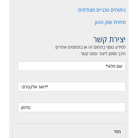
ניתוחים טכניים מצולמים
תחזית שוק ההון
יצירת קשר
למידע נוסף בתחום זה או בתחומים אחרים
הינך מוזמן ליצור עמנו קשר