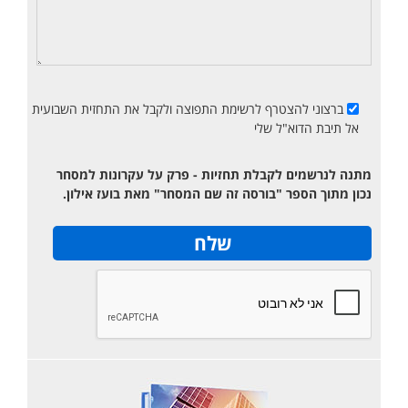
ברצוני להצטרף לרשימת התפוצה ולקבל את התחזית השבועית
אל תיבת הדוא"ל שלי
מתנה לנרשמים לקבלת תחזיות - פרק על עקרונות למסחר
נכון מתוך הספר "בורסה זה שם המסחר" מאת בועז אילון.