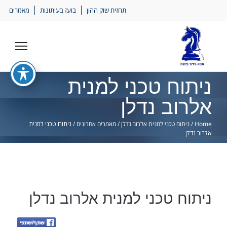
Ski
תחזית שוק ההון
בועז בעיתונות
מאמרים
lin
ניתוח טכני למנית
אלרוב נדלן
Home
/
ניתוח טכני למנית אלרוב נדלן
/
מאמרים אחרונים
/
ניתוח טכני למנית
אלרוב נדלן
ניתוח טכני למנית אלרוב נדלן