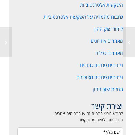
השקעות אלטרנטיביות
כתבות מהמדיה על השקעות אלטרנטיביות
לימוד שוק ההון
מאמרים אחרונים
מאמרים כללים
ניתוחים טכניים כתובים
ניתוחים טכניים מצולמים
תחזית שוק ההון
יצירת קשר
למידע נוסף בתחום זה או בתחומים אחרים
הינך מוזמן ליצור עמנו קשר