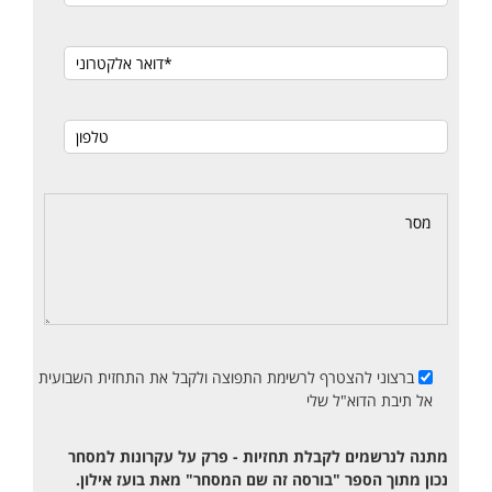
ברצוני להצטרף לרשימת התפוצה ולקבל את התחזית השבועית
אל תיבת הדוא"ל שלי
מתנה לנרשמים לקבלת תחזיות - פרק על עקרונות למסחר
נכון מתוך הספר "בורסה זה שם המסחר" מאת בועז אילון.