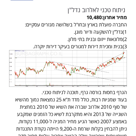
ניתוח טכני לאלרוב נדל"ן
מחיר אחרון:10,480
החברה פועלת בארץ ובחו"ל בשלושה מגזרים עסקיים:
1)נדל"ן להשקעה ודיור מוגן.
2)מלונאות ייזום ובנית בתי מלון.
3)בנית ומכירת דירות למגורים בעיקר דירות יוקרה.
הגרף בחסות בורסה גרף, תוכנה לניתוח טכני.
בעוד שמניות רבות, כולל מדד ת"א 25 נמצאות נמוך מהשיא
של סוף 2010 אלרוב שברה את השיא של 2010 במחצית
השנייה של 2013 והיא מתקרבת לשיא כל הזמנים שמקבע
באמצע 2007 כאשר הגיע מחיר המניה ל-11,000 נקודות.
ניתן להבחין בקלות שרמת ה-9,200 הייתה נקודת התנגדות