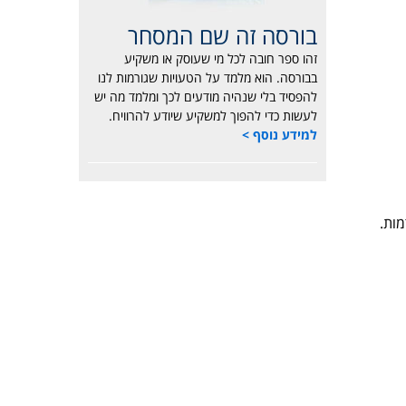
בורסה זה שם המסחר
זהו ספר חובה לכל מי שעוסק או משקיע
בבורסה. הוא מלמד על הטעויות שגורמות לנו
להפסיד בלי שנהיה מודעים לכך ומלמד מה יש
לעשות כדי להפוך למשקיע שיודע להרוויח.
למידע נוסף >