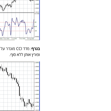
בגרף
ופורץ אותן ללא סוף.