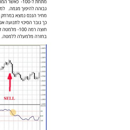
בחזרה מלמעלה ללמטה.