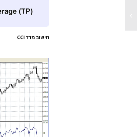
חישוב מדד CCI