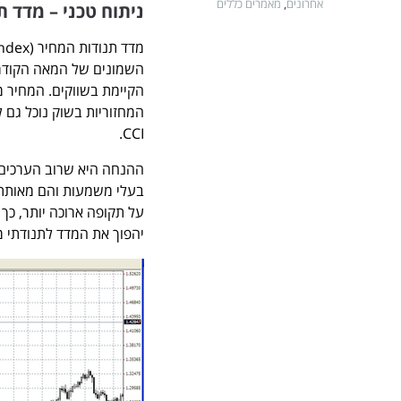
אחרונים
,
מאמרים כללים
ניתוח טכני – מדד תנודות המחיר Index
הקיימת בשווקים. המחיר מ
המחזוריות בשוק נוכל גם 
CCI.
על תקופה ארוכה יותר, כך
יהפוך את המדד לתנודתי מ