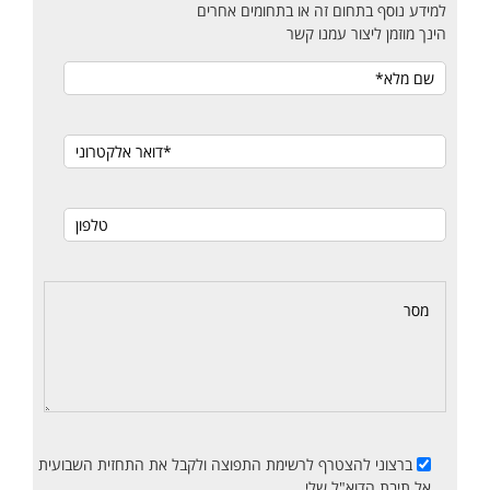
למידע נוסף בתחום זה או בתחומים אחרים
הינך מוזמן ליצור עמנו קשר
ברצוני להצטרף לרשימת התפוצה ולקבל את התחזית השבועית
אל תיבת הדוא"ל שלי