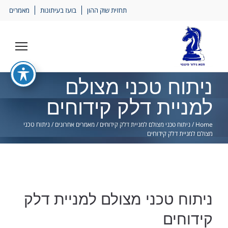
Ski
תחזית שוק ההון
בועז בעיתונות
מאמרים
lin
ניתוח טכני מצולם
למניית דלק קידוחים
Home
/
ניתוח טכני מצולם למניית דלק קידוחים
/
מאמרים אחרונים
/
ניתוח טכני
מצולם למניית דלק קידוחים
ניתוח טכני מצולם למניית דלק
קידוחים