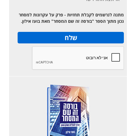
מתנה לנרשמים לקבלת תחזיות - פרק על עקרונות למסחר
נכון מתוך הספר "בורסה זה שם המסחר" מאת בועז אילון.