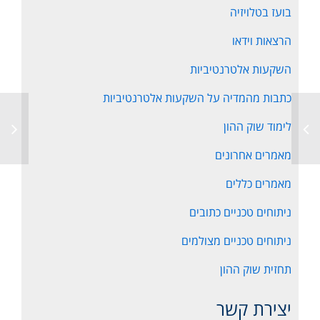
בועז בטלויזיה
הרצאות וידאו
השקעות אלטרנטיביות
כתבות מהמדיה על השקעות אלטרנטיביות
לימוד שוק ההון
מאמרים אחרונים
מאמרים כללים
ניתוחים טכניים כתובים
ניתוחים טכניים מצולמים
תחזית שוק ההון
יצירת קשר