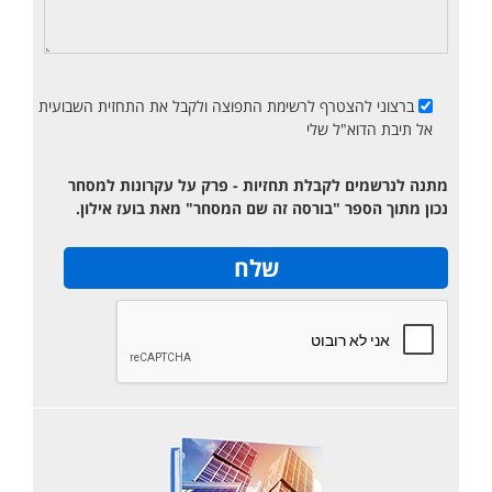
ברצוני להצטרף לרשימת התפוצה ולקבל את התחזית השבועית
אל תיבת הדוא"ל שלי
מתנה לנרשמים לקבלת תחזיות - פרק על עקרונות למסחר
נכון מתוך הספר "בורסה זה שם המסחר" מאת בועז אילון.