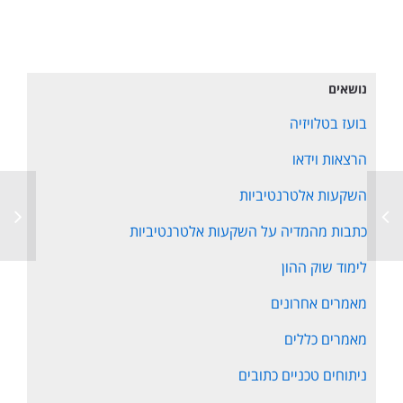
נושאים
בועז בטלויזיה
הרצאות וידאו
השקעות אלטרנטיביות
כתבות מהמדיה על השקעות אלטרנטיביות
לימוד שוק ההון
מאמרים אחרונים
מאמרים כללים
ניתוחים טכניים כתובים