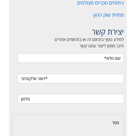
ניתוחים טכניים מצולמים
תחזית שוק ההון
יצירת קשר
למידע נוסף בתחום זה או בתחומים אחרים
הינך מוזמן ליצור עמנו קשר