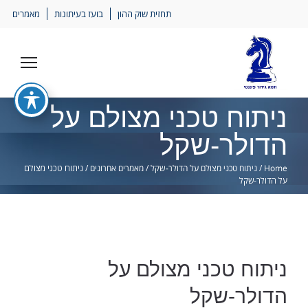
Ski
תחזית שוק ההון
בועז בעיתונות
מאמרים
lin
ניתוח טכני מצולם על
הדולר-שקל
Home
/
ניתוח טכני מצולם על הדולר-שקל
/
מאמרים אחרונים
/
ניתוח טכני מצולם
על הדולר-שקל
ניתוח טכני מצולם על
הדולר-שקל