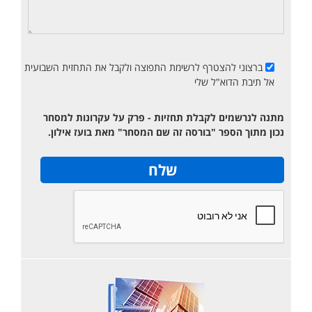
ברצוני להצטרף לרשימת התפוצה ולקבל את התחזית השבועית
אל תיבת הדוא"ל שלי
מתנה לנרשמים לקבלת תחזיות - פרק על עקרונות למסחר
נכון מתוך הספר "בורסה זה שם המסחר" מאת בועז אילון.