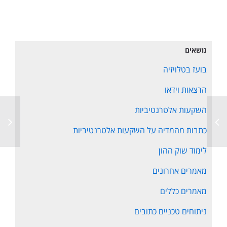
נושאים
בועז בטלויזיה
הרצאות וידאו
השקעות אלטרנטיביות
כתבות מהמדיה על השקעות אלטרנטיביות
לימוד שוק ההון
מאמרים אחרונים
מאמרים כללים
ניתוחים טכניים כתובים