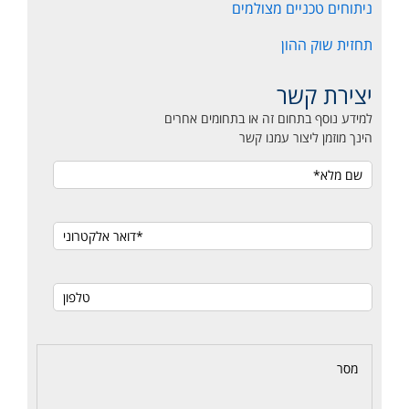
ניתוחים טכניים מצולמים
תחזית שוק ההון
יצירת קשר
למידע נוסף בתחום זה או בתחומים אחרים
הינך מוזמן ליצור עמנו קשר