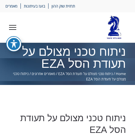
Ski
תחזית שוק ההון
בועז בעיתונות
מאמרים
lin
ניתוח טכני מצולם על
תעודת הסל EZA
Home
/
ניתוח טכני מצולם על תעודת הסל EZA
/
מאמרים אחרונים
/
ניתוח טכני
מצולם על תעודת הסל EZA
ניתוח טכני מצולם על תעודת
הסל EZA