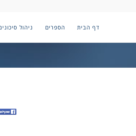
דף הבית
הספרים
ניהול סיכונים