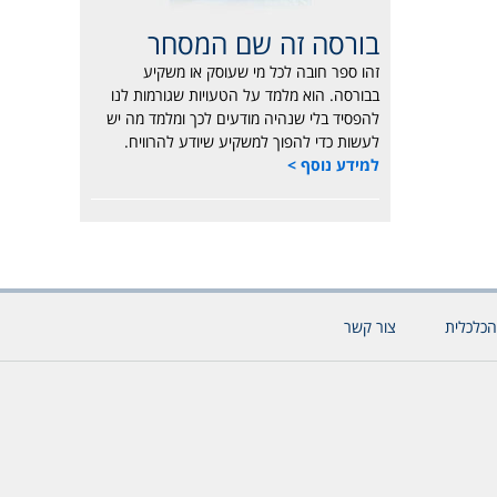
בורסה זה שם המסחר
זהו ספר חובה לכל מי שעוסק או משקיע
בבורסה. הוא מלמד על הטעויות שגורמות לנו
להפסיד בלי שנהיה מודעים לכך ומלמד מה יש
לעשות כדי להפוך למשקיע שיודע להרוויח.
למידע נוסף >
הכלכלית
צור קשר