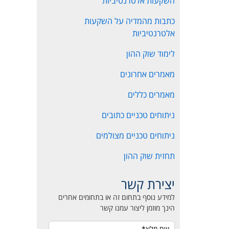
השקעות אלטרנטיביות
כתבות מהמדיה על השקעות
אלטרנטיביות
לימוד שוק ההון
מאמרים אחרונים
מאמרים כללים
ניתוחים טכניים כתובים
ניתוחים טכניים מצולמים
תחזית שוק ההון
יצירת קשר
למידע נוסף בתחום זה או בתחומים אחרים
הינך מוזמן ליצור עמנו קשר