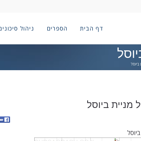
דף הבית
הספרים
ניהול סיכונים
יוסל
 ביוסל
 מניית ביוסל
ביוסל