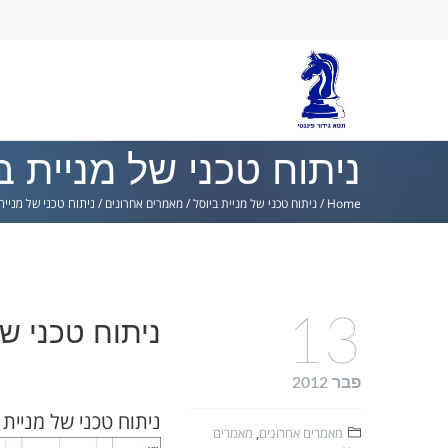
Ski
lin
ניתוח טכני של מניית ב
Home
/
ניתוח טכני של מניית ביוסל
/
מאמרים אחרונים
/
ניתוח טכני של מניית
13
ניתוח טכני של
פבר 2012
ניתוח טכני של מניית 
מאמרים אחרונים
,
מאמרים