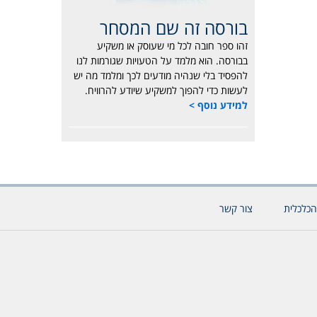
בורסה זה שם המסחר
זהו ספר חובה לכל מי שעוסק או משקיע
בבורסה. הוא מלמד על הטעויות שגורמות לנו
להפסיד בלי שנהיה מודעים לכך ומלמד מה יש
לעשות כדי להפוך למשקיע שיודע להרוויח.
למידע נוסף >
הכלכלית
צור קשר