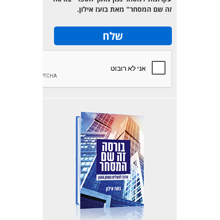
זה שם המסחר" מאת בועז אילון.