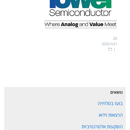
28
דצמ 2020
נושאים
בועז בטלויזיה
הרצאות וידאו
השקעות אלטרנטיביות