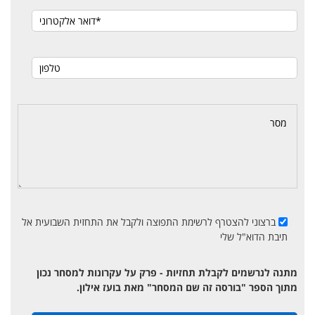
ברצוני להצטרף לרשימת התפוצה ולקבל את התחזית השבועית אל
תיבת הדוא"ל שלי
מתנה לנרשמים לקבלת תחזיות - פרק על עקרונות למסחר נכון
מתוך הספר "בורסה זה שם המסחר" מאת בועז אילון.