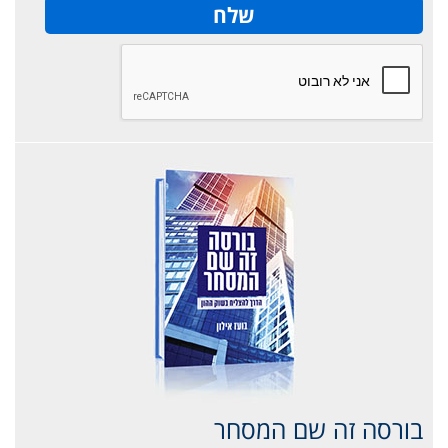
בורסה זה שם המסחר