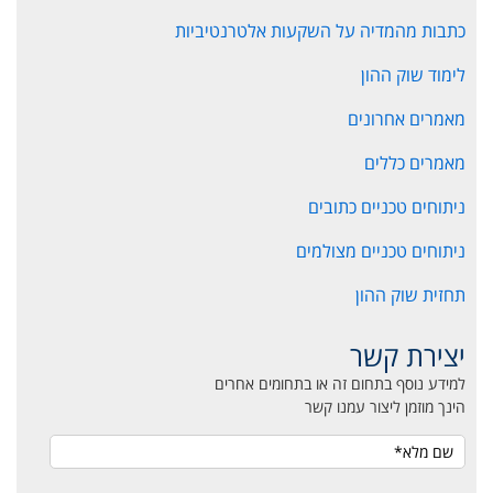
כתבות מהמדיה על השקעות אלטרנטיביות
לימוד שוק ההון
מאמרים אחרונים
מאמרים כללים
ניתוחים טכניים כתובים
ניתוחים טכניים מצולמים
תחזית שוק ההון
יצירת קשר
למידע נוסף בתחום זה או בתחומים אחרים
הינך מוזמן ליצור עמנו קשר