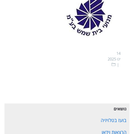
14
ינו 2025
נושאים
בועז בטלויזיה
הרצאות וידאו