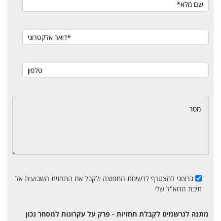
ברצוני להצטרף לרשימת התפוצה ולקבל את התחזית השבועית אל
תיבת הדוא"ל שלי
מתנה לנרשמים לקבלת תחזיות - פרק על עקרונות למסחר נכון