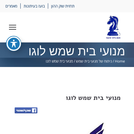
Ski
תחזית שוק ההון
בועז בעיתונות
מאמרים
lin
מנועי בית שמש לוגו
Home
/
ניתוח של מנועי בית שמש
/
מנועי בית שמש לוגו
מנועי בית שמש לוגו