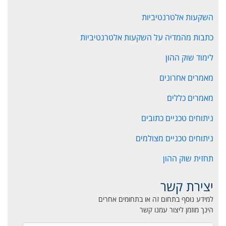
השקעות אלטרנטיביות
כתבות מהמדיה על השקעות אלטרנטיביות
לימוד שוק ההון
מאמרים אחרונים
מאמרים כללים
ניתוחים טכניים כתובים
ניתוחים טכניים מצולמים
תחזית שוק ההון
יצירת קשר
למידע נוסף בתחום זה או בתחומים אחרים
הינך מוזמן ליצור עמנו קשר