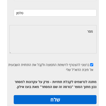
ברצוני להצטרף לרשימת התפוצה ולקבל את התחזית השבועית
אל תיבת הדוא"ל שלי
מתנה לנרשמים לקבלת תחזיות - פרק על עקרונות למסחר
נכון מתוך הספר "בורסה זה שם המסחר" מאת בועז אילון.