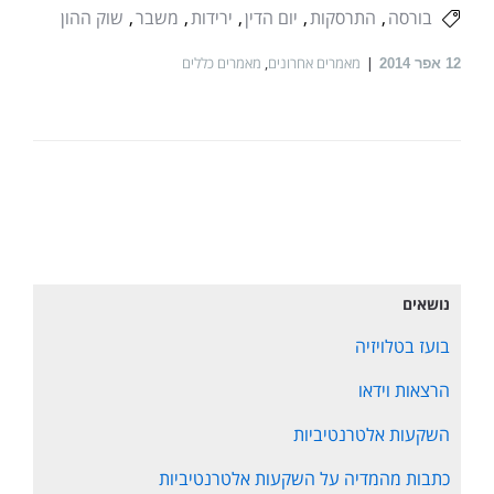
בורסה
התרסקות
יום הדין
ירידות
משבר
שוק ההון
מאמרים אחרונים
,
מאמרים כללים
12
אפר 2014
נושאים
בועז בטלויזיה
הרצאות וידאו
השקעות אלטרנטיביות
כתבות מהמדיה על השקעות אלטרנטיביות