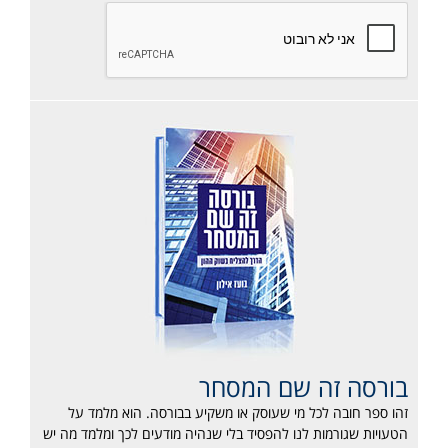
בורסה זה שם המסחר
זהו ספר חובה לכל מי שעוסק או משקיע בבורסה. הוא מלמד על
הטעויות שגורמות לנו להפסיד בלי שנהיה מודעים לכך ומלמד מה יש