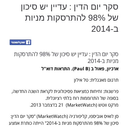
סקר יום הדין : עדיין יש סיכון
של 98% להתרסקות מניות
ב-2014
סקר יום הדין : עדיין יש סיכון של 98% להתרסקות
מניות ב-2014
ארכיון, פאול ב (Paul B). התראות דוא"ל
תרגום מאנגלית: טל אילון
פרשנות: זחיחות כמציאות פסיכולוגית לקראת השנה החדשה,
בסופה של התרוממות רוח בלתי רציונלית.
מרקט ווטש (MarketWatch) 21 בדצמבר 2013.
סן לואיס אוביספו, קליפורניה (MarketWatch) "סקר יום הדין:
סיכון של 98% מהתרסקות מניות ב-2014" הייתה כותרת אמצע