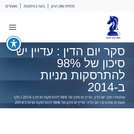
Ski
תחזית שוק ההון
בועז בעיתונות
מאמרים
lin
סקר יום הדין : עדיין יש
סיכון של 98%
להתרסקות מניות
ב-2014
Home
/
סקר יום הדין : עדיין יש סיכון של 98% להתרסקות מניות ב-2014
/
סקר
מאמרים אחרונים
/
יום הדין : עדיין יש סיכון של 98% להתרסקות מניות ב-2014