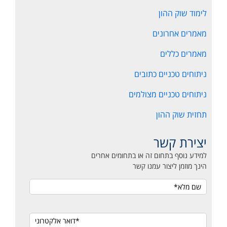
לימוד שוק ההון
מאמרים אחרונים
מאמרים כללים
ניתוחים טכניים כתובים
ניתוחים טכניים מצולמים
תחזית שוק ההון
יצירת קשר
למידע נוסף בתחום זה או בתחומים אחרים
הינך מוזמן ליצור עמנו קשר