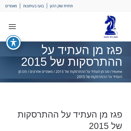
Ski
תחזית שוק ההון
בועז בעיתונות
מאמרים
lin
פגז מן העתיד על
ההתרסקות של 2015
Home
/
פגז מן העתיד על ההתרסקות של 2015
/
מאמרים אחרונים
/
פגז מן
העתיד על ההתרסקות של 2015
פגז מן העתיד על ההתרסקות
של 2015