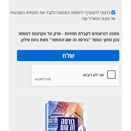
ברצוני להצטרף לרשימת התפוצה ולקבל את התחזית השבועית
אל תיבת הדוא"ל שלי
מתנה לנרשמים לקבלת תחזיות - פרק על עקרונות למסחר
נכון מתוך הספר "בורסה זה שם המסחר" מאת בועז אילון.