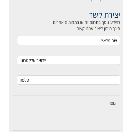
יצירת קשר
למידע נוסף בתחום זה או בתחומים אחרים
הינך מוזמן ליצור עמנו קשר