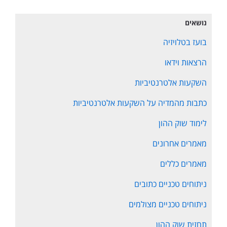
נושאים
בועז בטלויזיה
הרצאות וידאו
השקעות אלטרנטיביות
כתבות מהמדיה על השקעות אלטרנטיביות
לימוד שוק ההון
מאמרים אחרונים
מאמרים כללים
ניתוחים טכניים כתובים
ניתוחים טכניים מצולמים
תחזית שוק ההון