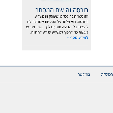
בורסה זה שם המסחר
זהו ספר חובה לכל מי שעוסק או משקיע
בבורסה. הוא מלמד על הטעויות שגורמות לנו
להפסיד בלי שנהיה מודעים לכך ומלמד מה יש
לעשות כדי להפוך למשקיע שיודע להרוויח.
למידע נוסף >
הכלכלית
צור קשר