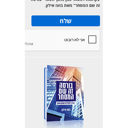
זה שם המסחר" מאת בועז אילון.