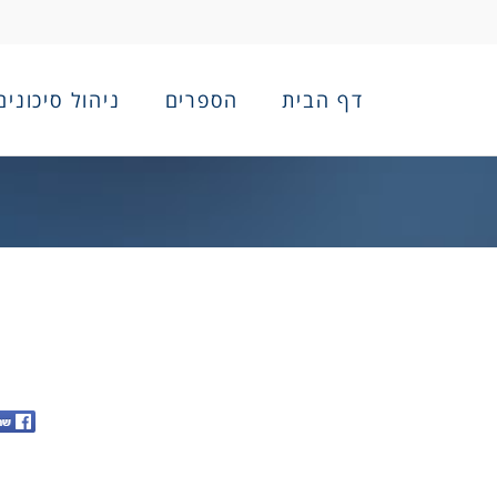
דף הבית
הספרים
ניהול סיכונים