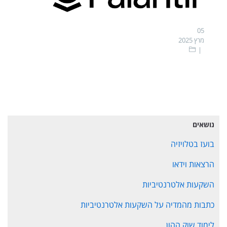
05
מרץ 2025
נושאים
בועז בטלויזיה
הרצאות וידאו
השקעות אלטרנטיביות
כתבות מהמדיה על השקעות אלטרנטיביות
לימוד שוק ההון