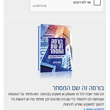
בורסה זה שם המסחר
זהו ספר חובה לכל מי שעוסק או משקיע בבורסה. הוא מלמד על הטעויות
שגורמות לנו להפסיד בלי שנהיה מודעים לכך ומלמד מה יש לעשות כדי
להפוך למשקיע שיודע להרוויח.
למידע נוסף >