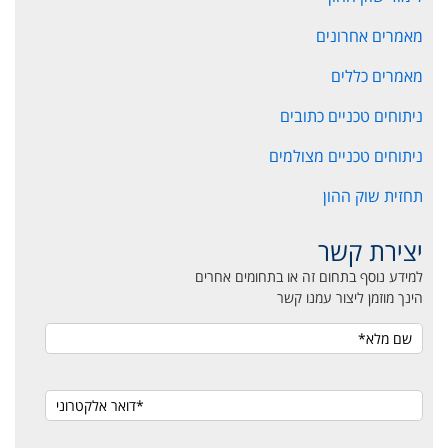
מאמרים אחרונים
מאמרים כללים
ניתוחים טכניים כתובים
ניתוחים טכניים מצולמים
תחזית שוק ההון
יצירת קשר
למידע נוסף בתחום זה או בתחומים אחרים
הינך מוזמן ליצור עמנו קשר