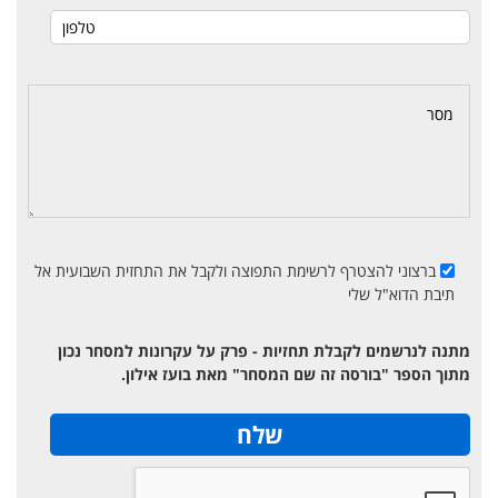
ברצוני להצטרף לרשימת התפוצה ולקבל את התחזית השבועית אל
תיבת הדוא"ל שלי
מתנה לנרשמים לקבלת תחזיות - פרק על עקרונות למסחר נכון
מתוך הספר "בורסה זה שם המסחר" מאת בועז אילון.