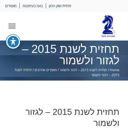
Ski
תחזית שוק ההון
בועז בעיתונות
מאמרים
lin
תחזית לשנת 2015 –
לגזור ולשמור
Home
/
תחזית לשנת 2015 – לגזור ולשמור
/
מאמרים אחרונים
/
תחזית לשנת
2015 – לגזור ולשמור
תחזית לשנת 2015 – לגזור
ולשמור