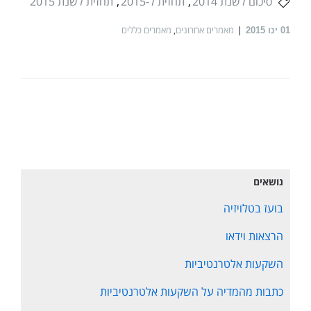
סיכום לשנת 2014
תחזית ל-2015
תחזית לשנת 2015
מאמרים אחרונים
,
מאמרים כללים
01
ינו 2015
נושאים
בועז בטלויזיה
הרצאות וידאו
השקעות אלטרנטיביות
כתבות מהמדיה על השקעות אלטרנטיביות