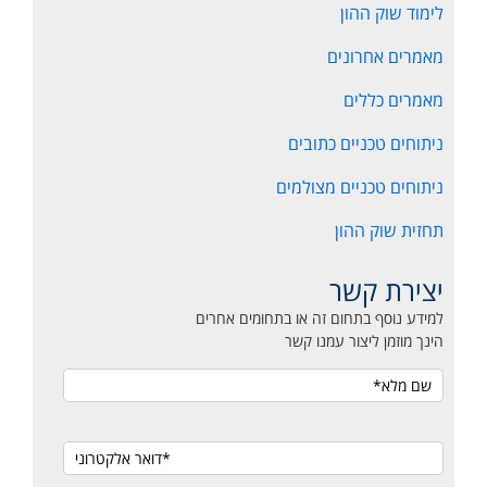
לימוד שוק ההון
מאמרים אחרונים
מאמרים כללים
ניתוחים טכניים כתובים
ניתוחים טכניים מצולמים
תחזית שוק ההון
יצירת קשר
למידע נוסף בתחום זה או בתחומים אחרים
הינך מוזמן ליצור עמנו קשר