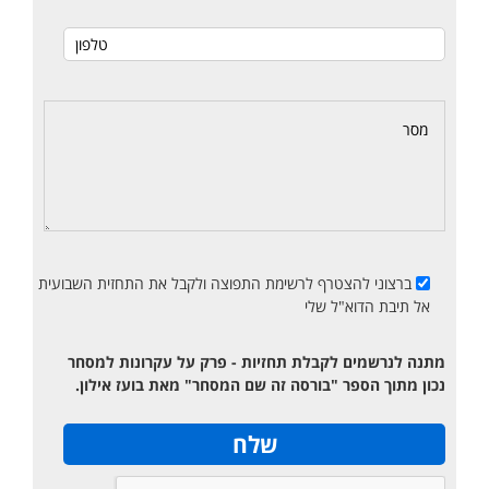
ברצוני להצטרף לרשימת התפוצה ולקבל את התחזית השבועית
אל תיבת הדוא"ל שלי
מתנה לנרשמים לקבלת תחזיות - פרק על עקרונות למסחר
נכון מתוך הספר "בורסה זה שם המסחר" מאת בועז אילון.