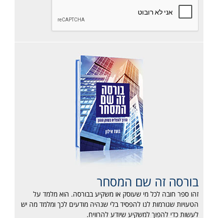
בורסה זה שם המסחר
זהו ספר חובה לכל מי שעוסק או משקיע בבורסה. הוא מלמד על
הטעויות שגורמות לנו להפסיד בלי שנהיה מודעים לכך ומלמד מה יש
לעשות כדי להפוך למשקיע שיודע להרוויח.