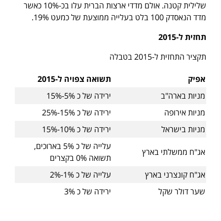
שלילית קטנה. אולם מדדי ארצות הברית עלו בכ-10% כאשר
מדד הנאסדק 100 בלט בעלייה ממוצעת של כמעט 19%.
תחזית ל-2015
תקציר התחזית ל-2015 בטבלה
אפיק
תשואה צפויה ל-2015
מניות בארה"ב
ירידה של כ 5%-15%
מניות אירופה
ירידה של כ 15%-25%
מניות בישראל
ירידה של כ 10%-15%
עלייה של כ 5% בארוכים,
אג"ח ממשלתי בארץ
תשואה 0% בקצרים
אג"ח קונצרני בארץ
עלייה של כ 1%-2%
שער דולר שקל
ירידה של כ 3%