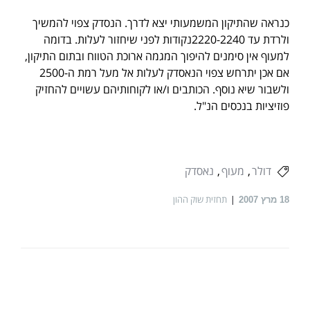
כנראה שהתיקון המשמעותי יצא לדרך. הנסדק צפוי להמשיך
ולרדת עד 2220-2240נקודות לפני שיחזור לעלות. בדומה
למעוף אין סימנים להיפוך המגמה ארוכת הטווח ובתום התיקון,
אם אכן יתרחש צפוי הנאסדק לעלות אל מעל רמת ה-2500
ולשבור שיא נוסף. הכותבים ו/או לקוחותיהם עשויים להחזיק
פוזיציות בנכסים הנ"ל.
דולר
מעוף
נאסדק
תחזית שוק ההון
18
מרץ 2007