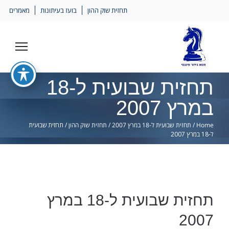
Ski
תחזית שוק ההון
בועז בעיתונות
מאמרים
lin
תחזית שבועית ל-18
במרץ 2007
Home
/
תחזית שבועית ל-18 במרץ 2007
/
תחזית שוק ההון
/
תחזית שבועית
ל-18 במרץ 2007
תחזית שבועית ל-18 במרץ
2007