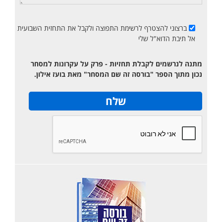
ברצוני להצטרף לרשימת התפוצה ולקבל את התחזית השבועית
אל תיבת הדוא"ל שלי
מתנה לנרשמים לקבלת תחזיות - פרק על עקרונות למסחר
נכון מתוך הספר "בורסה זה שם המסחר" מאת בועז אילון.