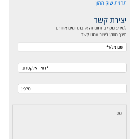
תחזית שוק ההון
יצירת קשר
למידע נוסף בתחום זה או בתחומים אחרים
הינך מוזמן ליצור עמנו קשר