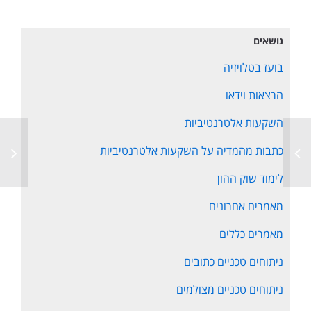
נושאים
בועז בטלויזיה
הרצאות וידאו
השקעות אלטרנטיביות
כתבות מהמדיה על השקעות אלטרנטיביות
לימוד שוק ההון
מאמרים אחרונים
מאמרים כללים
ניתוחים טכניים כתובים
ניתוחים טכניים מצולמים