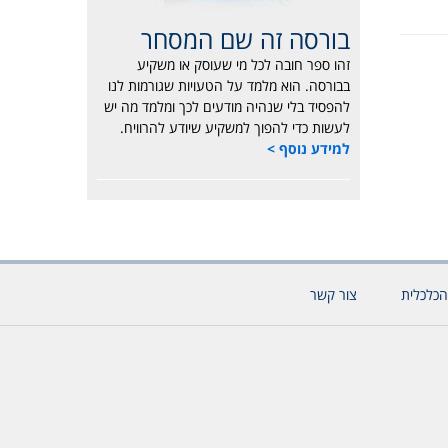
בורסה זה שם המסחר
זהו ספר חובה לכל מי שעוסק או משקיע
בבורסה. הוא מלמד על הטעויות שגורמות לנו
להפסיד בלי שנהיה מודעים לכך ומלמד מה יש
לעשות כדי להפוך למשקיע שיודע להרוויח.
למידע נוסף >
הכלכלית
צור קשר