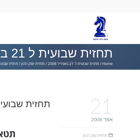
Ski
lin
תחזית שבועית ל 21 באפריל 2008
Home
/
תחזית שבועית ל 21 באפריל 2008
/
תחזית שוק ההון
/
תחזית שבועית ל 21 באפר
21
תחזית שבועית ל 21 באפרי
אפר 2008
תטא 1 השקעות וניירות ע
תחזית שוק ההון