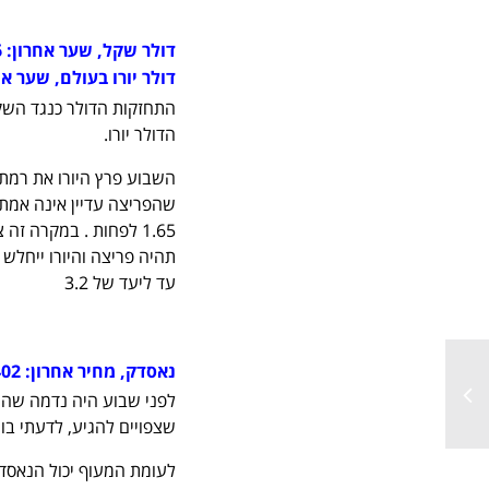
דולר שקל, שער אחרון:
6
דולר יורו בעולם, שער א
הדולר יורו.
עד ליעד של 3.2
נאסדק, מחיר אחרון:
402
לפני שבוע היה נדמה שהגל
שצפויים להגיע, לדעתי בוו