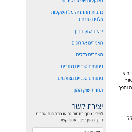
השקעות אלטרנטיביות
כתבות מהמדיה על השקעות
אלטרנטיביות
לימוד שוק ההון
מאמרים אחרונים
מאמרים כללים
ניתוחים טכניים כתובים
יום או
ניתוחים טכניים מצולמים
שוב
ה והפך
תחזית שוק ההון
יצירת קשר
למידע נוסף בתחום זה או בתחומים אחרים
שיביא את המעוף ל-900. בגלל
הינך מוזמן ליצור עמנו קשר