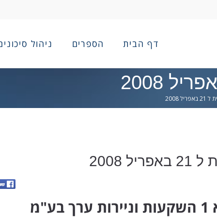
דף הבית
הספרים
ניהול סיכונים
יל 2008
ל 2008
רך בע"מ