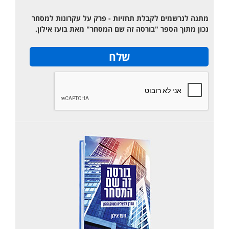
מתנה לנרשמים לקבלת תחזיות - פרק על עקרונות למסחר
נכון מתוך הספר "בורסה זה שם המסחר" מאת בועז אילון.