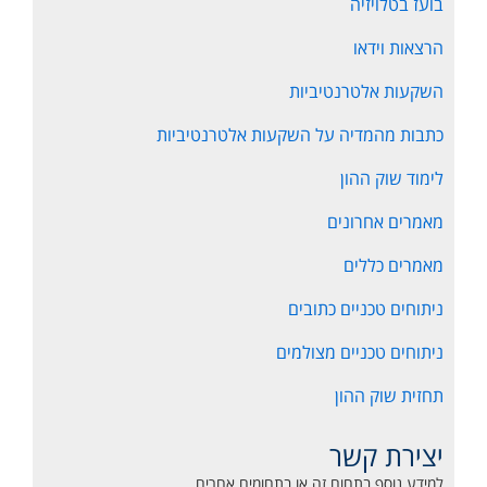
בועז בטלויזיה
הרצאות וידאו
השקעות אלטרנטיביות
כתבות מהמדיה על השקעות אלטרנטיביות
לימוד שוק ההון
מאמרים אחרונים
מאמרים כללים
ניתוחים טכניים כתובים
ניתוחים טכניים מצולמים
תחזית שוק ההון
יצירת קשר
למידע נוסף בתחום זה או בתחומים אחרים