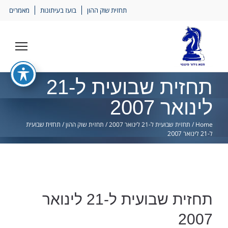
Ski
תחזית שוק ההון
בועז בעיתונות
מאמרים
lin
תחזית שבועית ל-21
לינואר 2007
Home
/
תחזית שבועית ל-21 לינואר 2007
/
תחזית שוק ההון
/
תחזית שבועית
ל-21 לינואר 2007
תחזית שבועית ל-21 לינואר
2007