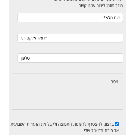
הינך מוזמן ליצור עמנו קשר
ברצוני להצטרף לרשימת התפוצה ולקבל את התחזית השבועית
אל תיבת הדוא"ל שלי