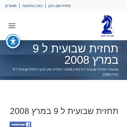
Ski
תחזית שוק ההון
בועז בעיתונות
מאמרים
lin
תחזית שבועית ל 9
במרץ 2008
Home
/
תחזית שבועית ל 9 במרץ 2008
/
תחזית שוק ההון
/
תחזית שבועית ל 9
במרץ 2008
תחזית שבועית ל 9 במרץ 2008