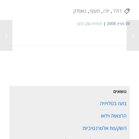
דולר
יורו
מעוף
נאסדק
תחזית שוק ההון
09
מרץ 2008
נושאים
בועז בטלויזיה
הרצאות וידאו
השקעות אלטרנטיביות