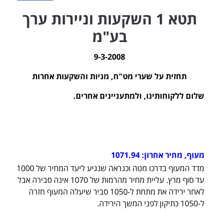
תטא 1 השקעות וניירות ערך
בע"מ
9-3-2008
תחזית על שערי מט"ח, מניות והשקעות אחרות
שלום ללקוחותינו, ולמתעניינים אחרים.
מעוף, מחיר אחרון:
1071.94
מדד המעוף בדרכו מטה וכנראה שנגיע ליעד המחיר של 1000
עד סוף מרץ. עליית מחיר מהרמות של 1070 אינה סבירה אבל
לאחר ירידה את מתחת ל-1050 סביר שיעלה המעוף חזרה
ל-1050 כתיקון לפני המשך הירידה.