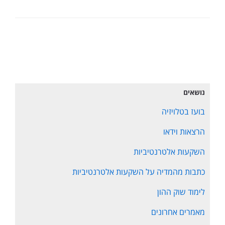
נושאים
בועז בטלויזיה
הרצאות וידאו
השקעות אלטרנטיביות
כתבות מהמדיה על השקעות אלטרנטיביות
לימוד שוק ההון
מאמרים אחרונים