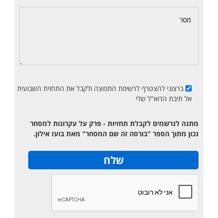
ברצוני להצטרף לרשימת התפוצה ולקבל את התחזית השבועית
אל תיבת הדוא"ל שלי
מתנה לנרשמים לקבלת תחזיות - פרק על עקרונות למסחר
נכון מתוך הספר "בורסה זה שם המסחר" מאת בועז אילון.