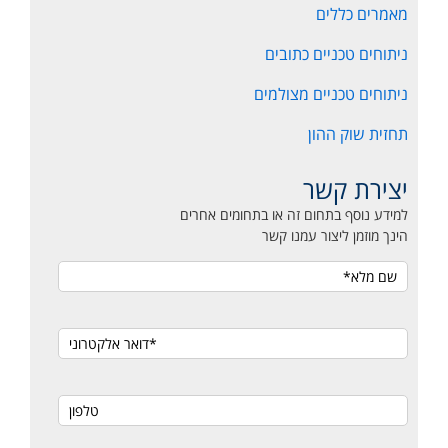
מאמרים כללים
ניתוחים טכניים כתובים
ניתוחים טכניים מצולמים
תחזית שוק ההון
יצירת קשר
למידע נוסף בתחום זה או בתחומים אחרים
הינך מוזמן ליצור עמנו קשר