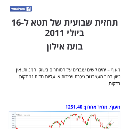
תחזית שבועית של תטא ל-16
ביולי 2011
בועז אילון
מעוף – ימים קשים עוברים על הסוחרים בשוקי המניות. אין
כיוון ברור העצבנות ניכרת וירידות או עליות חדות נמחקות
בדקות.
מעוף, מחיר אחרון: 1251.40