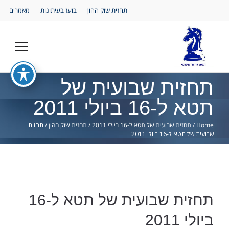
Ski
תחזית שוק ההון
בועז בעיתונות
מאמרים
lin
תחזית שבועית של
תטא ל-16 ביולי 2011
Home
/
תחזית שבועית של תטא ל-16 ביולי 2011
/
תחזית שוק ההון
/
תחזית
שבועית של תטא ל-16 ביולי 2011
תחזית שבועית של תטא ל-16
ביולי 2011