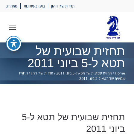
Ski
תחזית שוק ההון
בועז בעיתונות
מאמרים
lin
תחזית שבועית של
תטא ל-5 ביוני 2011
Home
/
תחזית שבועית של תטא ל-5 ביוני 2011
/
תחזית שוק ההון
/
תחזית
שבועית של תטא ל-5 ביוני 2011
תחזית שבועית של תטא ל-5
ביוני 2011