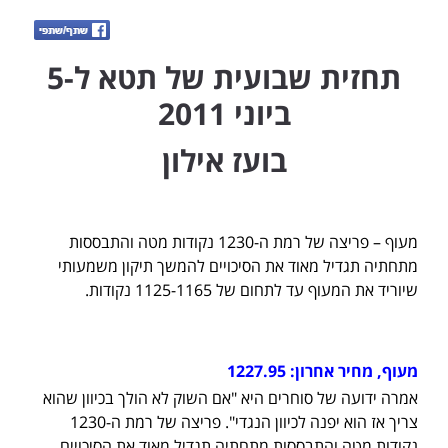
תחזית שבועית של תטא ל-5
ביוני 2011
בועז אילון
מעוף – פריצה של רמת ה-1230 נקודות מטה והתבססות
מתחתיה תגדיל מאוד את הסיכויים להמשך תיקון משמעותי
שיוריד את המעוף עד לתחום של 1125-1165 נקודות.
מעוף, מחיר אחרון: 1227.95
אמרה ידועה של סוחרים היא "אם השוק לא הולך בכיוון שהוא
צריך אז הוא יפנה לכיוון הנגדי". פריצה של רמת ה-1230
נקודות מטה והתבססות מתחתיה תגדיל מאוד את הסיכויים