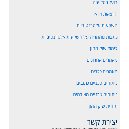
בועז בטלויזיה
הרצאות וידאו
השקעות אלטרנטיביות
כתבות מהמדיה על השקעות אלטרנטיביות
לימוד שוק ההון
מאמרים אחרונים
מאמרים כללים
ניתוחים טכניים כתובים
ניתוחים טכניים מצולמים
תחזית שוק ההון
יצירת קשר