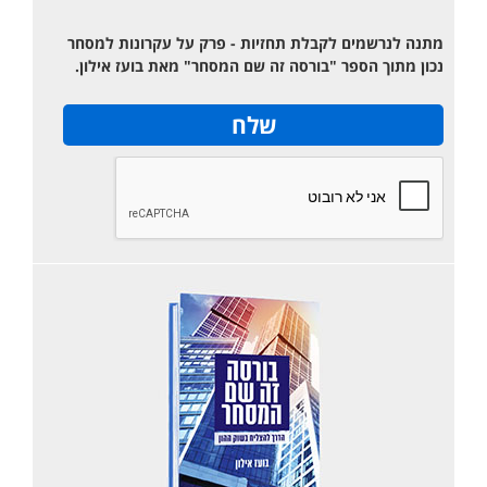
מתנה לנרשמים לקבלת תחזיות - פרק על עקרונות למסחר
נכון מתוך הספר "בורסה זה שם המסחר" מאת בועז אילון.