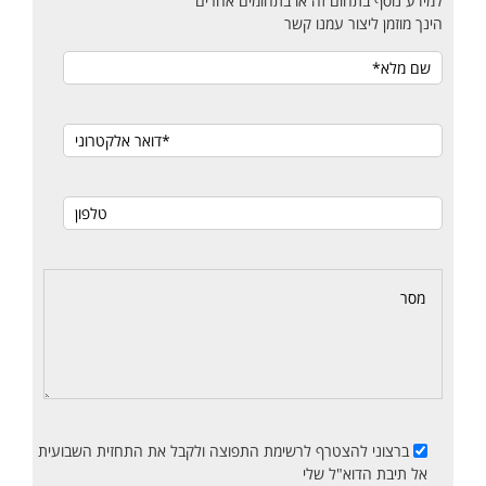
למידע נוסף בתחום זה או בתחומים אחרים
הינך מוזמן ליצור עמנו קשר
ברצוני להצטרף לרשימת התפוצה ולקבל את התחזית השבועית
אל תיבת הדוא"ל שלי