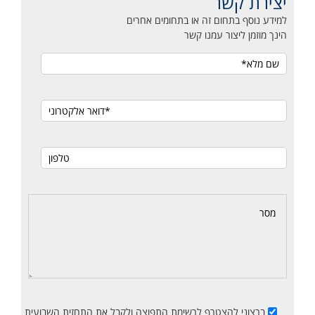
יצירת קשר
למידע נוסף בתחום זה או בתחומים אחרים
הינך מוזמן ליצור עמנו קשר
ברצוני להצטרף לרשימת התפוצה ולקבל את התחזית השבועית