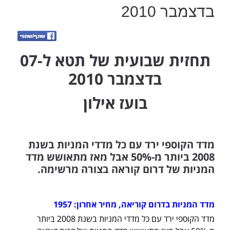
בדצמבר 2010
תחזית שבועית של תטא ל-07
בדצמבר 2010
בועז אילון
מדד הקוספי ירד עם כל מדדי המניות בשנת
2008 ביותר מ-50% אבל מאז מתאושש מדד
המניות של דרום קוראה בצורה מרשימה.
מדד המניות בדרום קוריאה, מחיר אחרון: 1957
מדד הקוספי ירד עם כל מדדי המניות בשנת 2008 ביותר