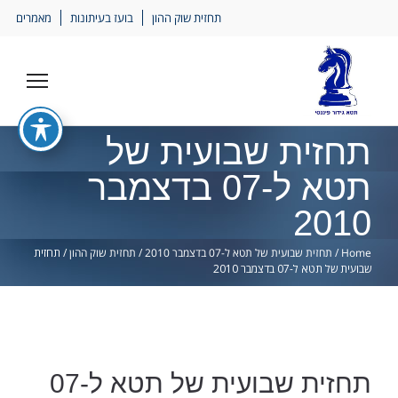
Ski
תחזית שוק ההון
בועז בעיתונות
מאמרים
lin
תחזית שבועית של
תטא ל-07 בדצמבר
2010
Home
/
תחזית שבועית של תטא ל-07 בדצמבר 2010
/
תחזית שוק ההון
/
תחזית
שבועית של תטא ל-07 בדצמבר 2010
תחזית שבועית של תטא ל-07