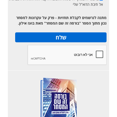
אל תיבת הדוא"ל שלי
מתנה לנרשמים לקבלת תחזיות - פרק על עקרונות למסחר
נכון מתוך הספר "בורסה זה שם המסחר" מאת בועז אילון.