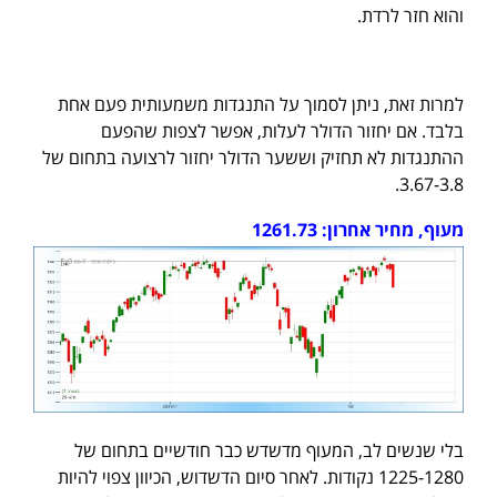
והוא חזר לרדת.
למרות זאת, ניתן לסמוך על התנגדות משמעותית פעם אחת
בלבד. אם יחזור הדולר לעלות, אפשר לצפות שהפעם
ההתנגדות לא תחזיק וששער הדולר יחזור לרצועה בתחום של
3.67-3.8.
מעוף, מחיר אחרון: 1261.73
בלי שנשים לב, המעוף מדשדש כבר חודשיים בתחום של
1225-1280 נקודות. לאחר סיום הדשדוש, הכיוון צפוי להיות