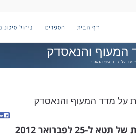
דף הבית
הספרים
ניהול סיכונים
 המעוף והנאסדק
בועית על מדד המעוף והנאסדק
ת על מדד המעוף והנאסדק
תטא ל-25 לפברואר 2012