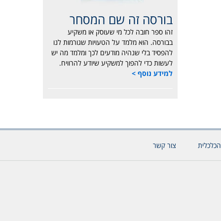
בורסה זה שם המסחר
זהו ספר חובה לכל מי שעוסק או משקיע
בבורסה. הוא מלמד על הטעויות שגורמות לנו
להפסיד בלי שנהיה מודעים לכך ומלמד מה יש
לעשות כדי להפוך למשקיע שיודע להרוויח.
למידע נוסף >
הכלכלית
צור קשר